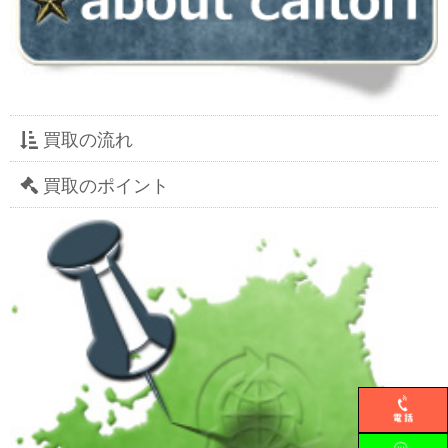
買取の流れ
買取のポイント