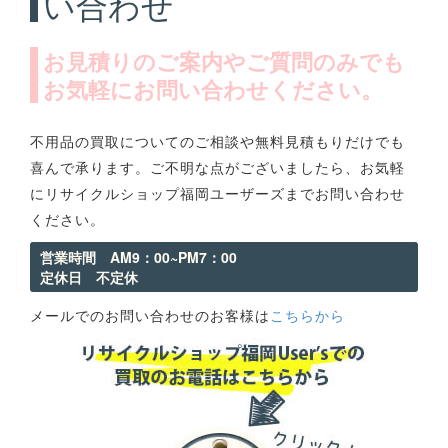
い合わせ
お見積りのご案内やご質問のみでも
お気軽にお問い合わせください。
不用品の買取についてのご相談や無料見積もりだけでも
喜んで承ります。ご不明な点がございましたら、お気軽
にリサイクルショップ福岡ユーザーズまでお問い合わせ
ください。
営業時間 AM9：00~PM7：00
定休日 不定休
メールでのお問い合わせのお客様は
こちらから