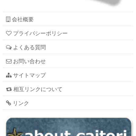
会社概要
プライバシーポリシー
よくある質問
お問い合わせ
サイトマップ
相互リンクについて
リンク