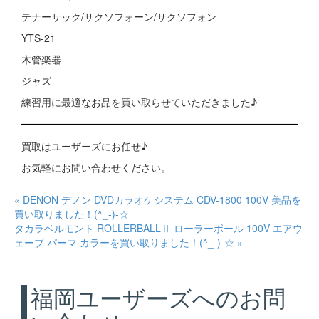
テナーサック/サクソフォーン/サクソフォン
YTS-21
木管楽器
ジャズ
練習用に最適なお品を買い取らせていただきました♪
買取はユーザーズにお任せ♪
お気軽にお問い合わせください。
« DENON デノン DVDカラオケシステム CDV-1800 100V 美品を
買い取りました！(^_-)-☆
タカラベルモント ROLLERBALLⅡ ローラーボール 100V エアウ
ェーブ パーマ カラーを買い取りました！(^_-)-☆ »
福岡ユーザーズへのお問