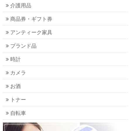
介護用品
商品券・ギフト券
アンティーク家具
ブランド品
時計
カメラ
お酒
トナー
自転車