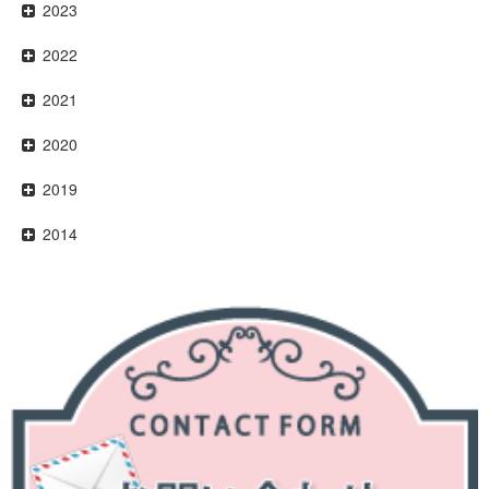
2023
2022
2021
2020
2019
2014