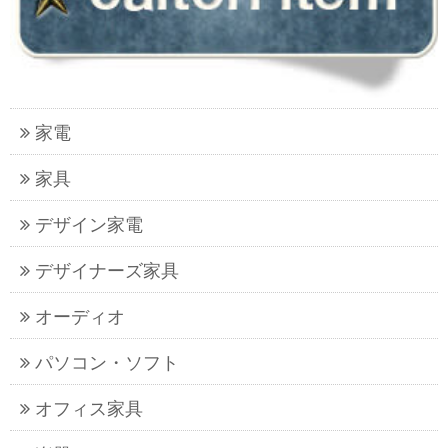
家電
家具
デザイン家電
デザイナーズ家具
オーディオ
パソコン・ソフト
オフィス家具