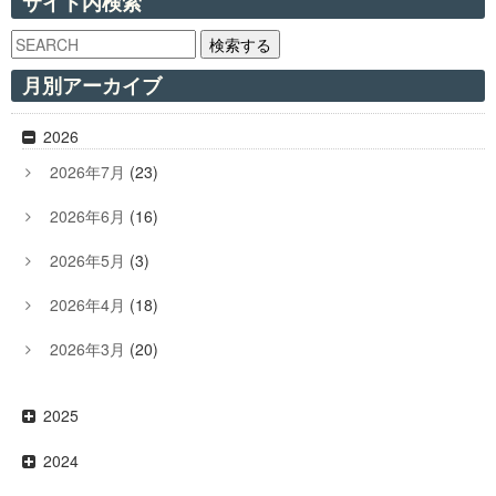
サイト内検索
検索する
月別アーカイブ
2026
2026年7月
(23)
2026年6月
(16)
2026年5月
(3)
2026年4月
(18)
2026年3月
(20)
2025
2024