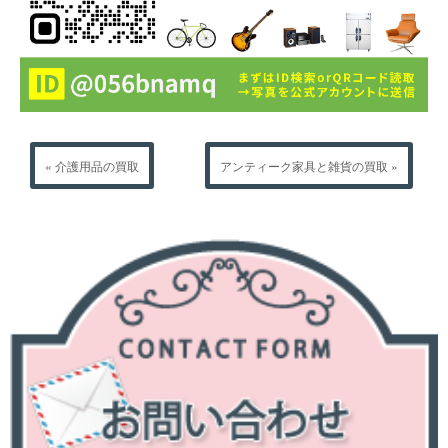
« 介護用品の買取
アンティーク家具と雑貨の買取 »