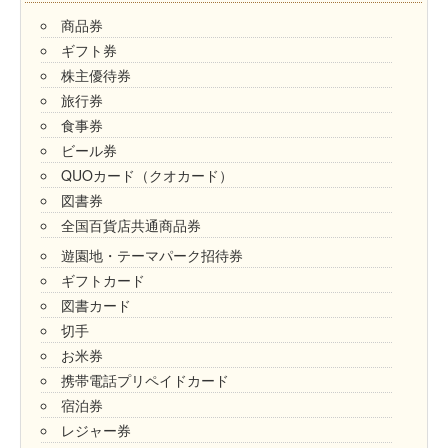
商品券
ギフト券
株主優待券
旅行券
食事券
ビール券
QUOカード（クオカード）
図書券
全国百貨店共通商品券
遊園地・テーマパーク招待券
ギフトカード
図書カード
切手
お米券
携帯電話プリペイドカード
宿泊券
レジャー券