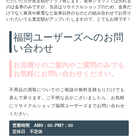
ただいた方が査定額がアップ致します。金券ショップでは売れる
のは金券のみですが、当店はリサイクルショップのため、金券だ
けでなく家具や家電など金券以外のものとの組み合わせでお売り
いただいても査定額がアップいたしますので、とてもお得です！
福岡ユーザーズへのお問
い合わせ
お見積りのご案内やご質問のみでも
お気軽にお問い合わせください。
不用品の買取についてのご相談や無料見積もりだけでも
喜んで承ります。ご不明な点がございましたら、お気軽
にリサイクルショップ福岡ユーザーズまでお問い合わせ
ください。
営業時間 AM9：00~PM7：00
定休日 不定休