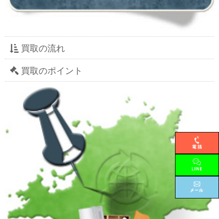
買取の流れ
買取のポイント