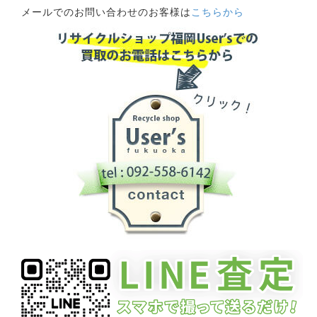
メールでのお問い合わせのお客様は
こちらから