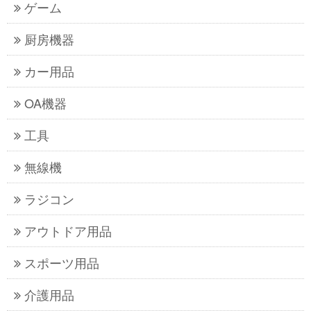
ゲーム
厨房機器
カー用品
OA機器
工具
無線機
ラジコン
アウトドア用品
スポーツ用品
介護用品