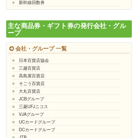
新幹線回数券
主な商品券・ギフト券の発行会社・グル
ープ
会社・グループ 一覧
日本百貨店協会
三越百貨店
高島屋百貨店
そごう百貨店
大丸百貨店
JCBグループ
三菱UFJニコス
VJAグループ
UCカードグループ
DCカードグループ
JTB