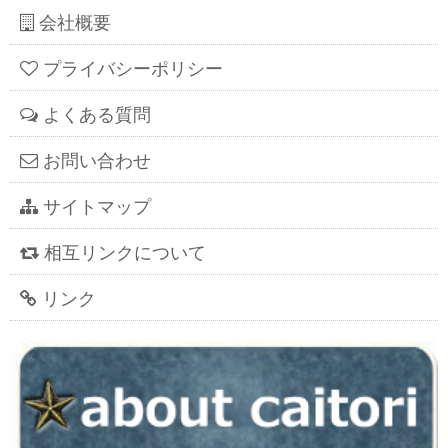
会社概要
プライバシーポリシー
よくある質問
お問い合わせ
サイトマップ
相互リンクについて
リンク