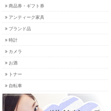
商品券・ギフト券
アンティーク家具
ブランド品
時計
カメラ
お酒
トナー
自転車