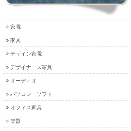
家電
家具
デザイン家電
デザイナーズ家具
オーディオ
パソコン・ソフト
オフィス家具
楽器