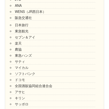
ANA
WENS（JR西日本）
阪急交通社
日本旅行
東急観光
セブン＆アイ
楽天
農協
東急ハンズ
サティ
マイカル
ソフトバンク
ドコモ
全国酒販協同組合連合会
アサヒ
キリン
サッポロ