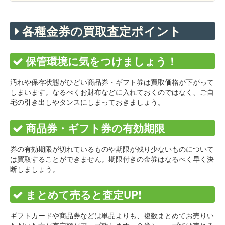
各種金券の買取査定ポイント
保管環境に気をつけましょう！
汚れや保存状態がひどい商品券・ギフト券は買取価格が下がって
しまいます。なるべくお財布などに入れておくのではなく、ご自
宅の引き出しやタンスにしまっておきましょう。
商品券・ギフト券の有効期限
券の有効期限が切れているものや期限が残り少ないものについて
は買取することができません。期限付きの金券はなるべく早く決
断しましょう。
まとめて売ると査定UP!
ギフトカードや商品券などは単品よりも、複数まとめてお売りい