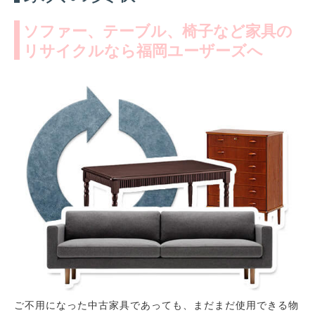
ソファー、テーブル、椅子など家具の
リサイクルなら福岡ユーザーズへ
ご不用になった中古家具であっても、まだまだ使用できる物