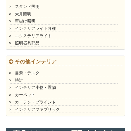
スタンド照明
天井照明
壁掛け照明
インテリアライト各種
エクステリアライト
照明器具部品
その他インテリア
書斎・デスク
時計
インテリア小物・置物
カーペット
カーテン・ブラインド
インテリアファブリック