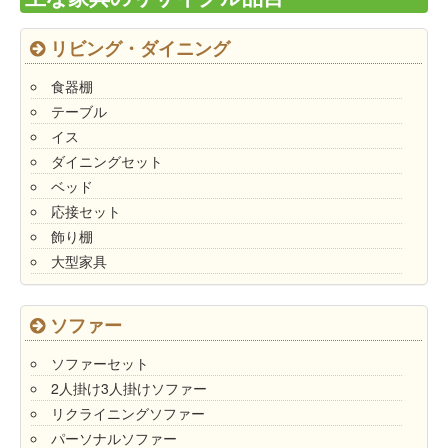
リビング・ダイニング
食器棚
テーブル
イス
ダイニングセット
ベッド
応接セット
飾り棚
大型家具
ソファー
ソファーセット
2人掛け3人掛けソファー
リクライニングソファー
パーソナルソファー