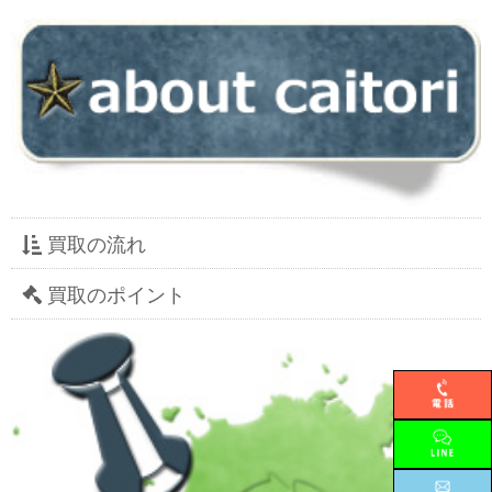
買取の流れ
買取のポイント