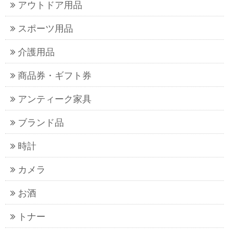
アウトドア用品
スポーツ用品
介護用品
商品券・ギフト券
アンティーク家具
ブランド品
時計
カメラ
お酒
トナー