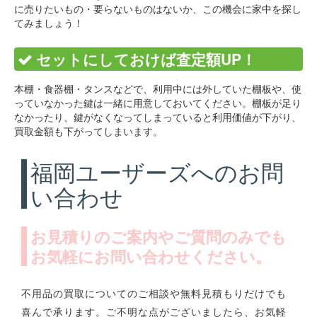
に売りたいもの・要らないものはないか、この機会に家中を探し
てみましょう！
セットにしておけば査定額UP！
本棚・食器棚・タンスなどで、利用中には外していた棚板や、使
っていなかった鍵は一緒に用意しておいてください。棚板が足り
なかったり、鍵がなくなってしまっていると利用価値が下がり、
買取金額も下がってしまいます。
福岡ユーザーズへのお問
い合わせ
お見積りのご案内やご質問のみでも
お気軽にお問い合わせください。
不用品の買取についてのご相談や無料見積もりだけでも
喜んで承ります。ご不明な点がございましたら、お気軽