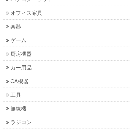
オフィス家具
楽器
ゲーム
厨房機器
カー用品
OA機器
工具
無線機
ラジコン