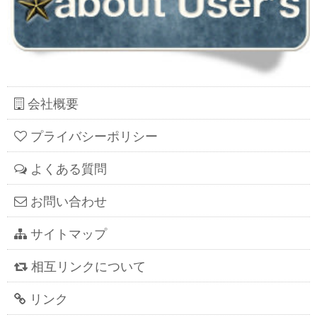
会社概要
プライバシーポリシー
よくある質問
お問い合わせ
サイトマップ
相互リンクについて
リンク