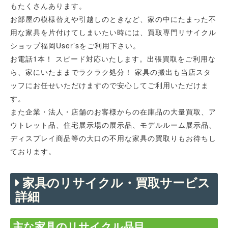
もたくさんあります。
お部屋の模様替えや引越しのときなど、家の中にたまった不
用な家具を片付けてしまいたい時には、買取専門リサイクル
ショップ福岡User’sをご利用下さい。
お電話1本！ スピード対応いたします。出張買取をご利用な
ら、家にいたままでラクラク処分！ 家具の搬出も当店スタ
ッフにお任せいただけますので安心してご利用いただけま
す。
また企業・法人・店舗のお客様からの在庫品の大量買取、ア
ウトレット品、住宅展示場の展示品、モデルルーム展示品、
ディスプレイ商品等の大口の不用な家具の買取りもお待ちし
ております。
家具のリサイクル・買取サービス
詳細
主な家具のリサイクル品目