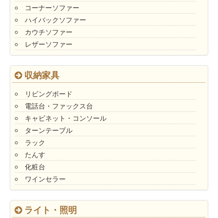
コーナーソファー
ハイバックソファー
カウチソファー
レザーソファー
収納家具
リビングボード
電話台・ファックス台
キャビネット・コンソール
ターンテーブル
ラック
たんす
化粧台
ワインセラー
ライト・照明