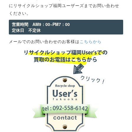
にリサイクルショップ福岡ユーザーズまでお問い合わせ
ください。
営業時間 AM9：00~PM7：00
定休日 不定休
メールでのお問い合わせのお客様は
こちらから