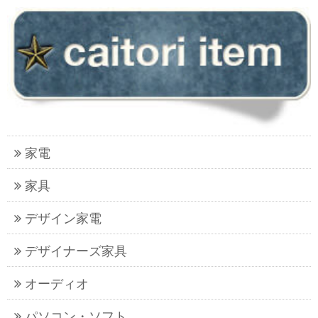
家電
家具
デザイン家電
デザイナーズ家具
オーディオ
パソコン・ソフト