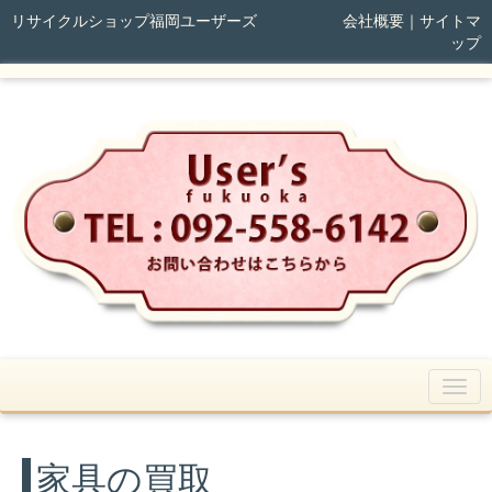
リサイクルショップ福岡ユーザーズ
会社概要
｜
サイトマ
ップ
家具の買取