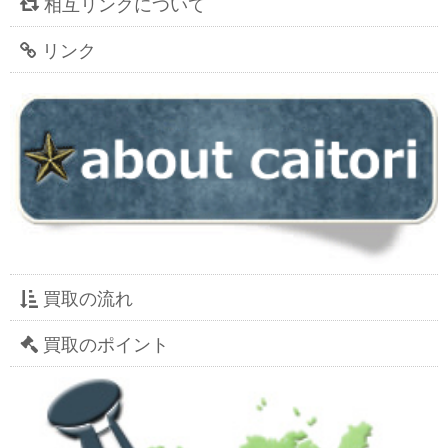
相互リンクについて
リンク
買取の流れ
買取のポイント