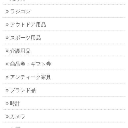
ラジコン
アウトドア用品
スポーツ用品
介護用品
商品券・ギフト券
アンティーク家具
ブランド品
時計
カメラ