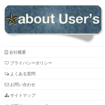
会社概要
プライバシーポリシー
よくある質問
お問い合わせ
サイトマップ