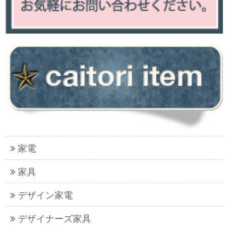
家電
家具
デザイン家電
デザイナーズ家具