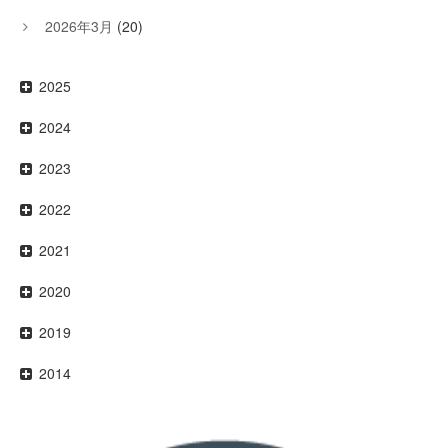
2026年3月
(20)
2025
2024
2023
2022
2021
2020
2019
2014