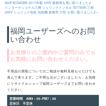
900FXCS4DBK 2017年製 100V 業務用を買い取りました♪
インターナショナル三興 シュリンクトンネル IST760N 三相
200V シュリンク包装 包装機 業務用 大型 を買い取りました♪ »
福岡ユーザーズへのお問
い合わせ
お見積りのご案内やご質問のみでも
お気軽にお問い合わせください。
不用品の買取についてのご相談や無料見積もりだけでも
喜んで承ります。ご不明な点がございましたら、お気軽
にリサイクルショップ福岡ユーザーズまでお問い合わせ
ください。
営業時間 AM9：00~PM7：00
定休日 不定休