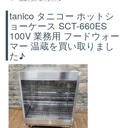
tanico タニコー ホットシ
ョーケース SCT-660ES
100V 業務用 フードウォー
マー 温蔵を買い取りまし
た♪