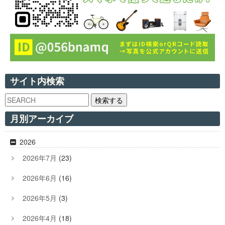
サイト内検索
検索する
月別アーカイブ
2026
2026年7月
(23)
2026年6月
(16)
2026年5月
(3)
2026年4月
(18)