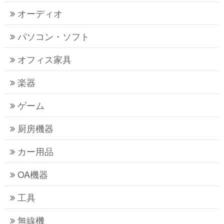
オーディオ
パソコン・ソフト
オフィス家具
楽器
ゲーム
厨房機器
カー用品
OA機器
工具
無線機