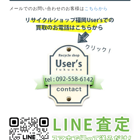
メールでのお問い合わせのお客様は
こちらから