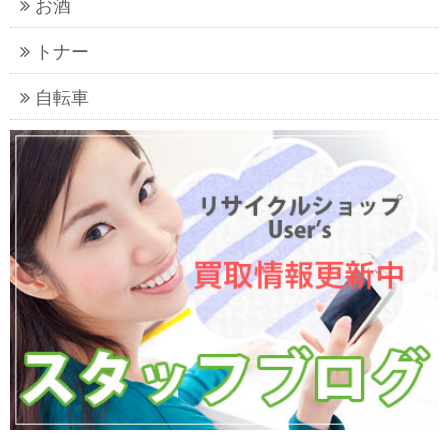
お酒
トナー
自転車