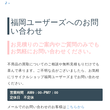
♪ »
福岡ユーザーズへのお問
い合わせ
お見積りのご案内やご質問のみでも
お気軽にお問い合わせください。
不用品の買取についてのご相談や無料見積もりだけでも
喜んで承ります。ご不明な点がございましたら、お気軽
にリサイクルショップ福岡ユーザーズまでお問い合わせ
ください。
営業時間 AM9：00~PM7：00
定休日 不定休
メールでのお問い合わせのお客様は
こちらから