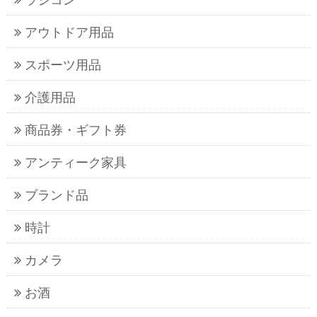
アウトドア用品
スポーツ用品
介護用品
商品券・ギフト券
アンティーク家具
ブランド品
時計
カメラ
お酒