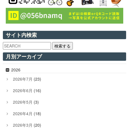
サイト内検索
検索する
月別アーカイブ
2026
2026年7月
(23)
2026年6月
(16)
2026年5月
(3)
2026年4月
(18)
2026年3月
(20)