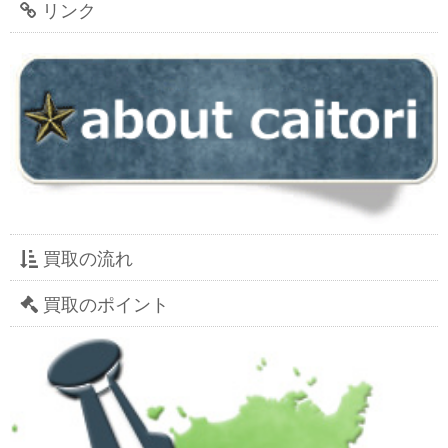
リンク
買取の流れ
買取のポイント