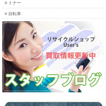
トナー
自転車