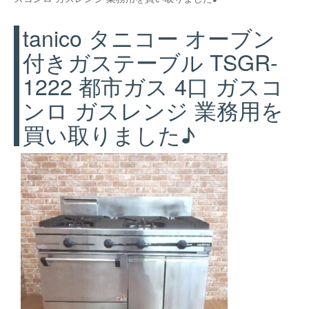
tanico タニコー オーブン
付きガステーブル TSGR-
1222 都市ガス 4口 ガスコ
ンロ ガスレンジ 業務用を
買い取りました♪