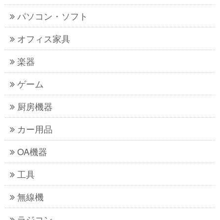
パソコン・ソフト
オフィス家具
楽器
ゲーム
厨房機器
カー用品
OA機器
工具
無線機
ラジコン