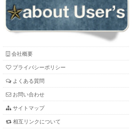
会社概要
プライバシーポリシー
よくある質問
お問い合わせ
サイトマップ
相互リンクについて