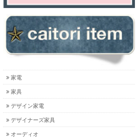
家電
家具
デザイン家電
デザイナーズ家具
オーディオ