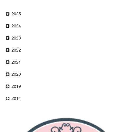
2025
2024
2023
2022
2021
2020
2019
2014