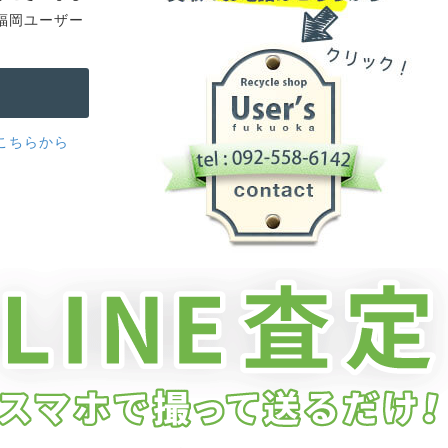
福岡ユーザー
こちらから