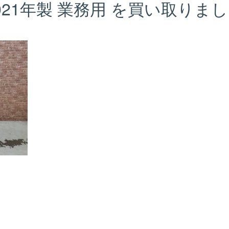
0N 2021年製 業務用 を買い取りまし