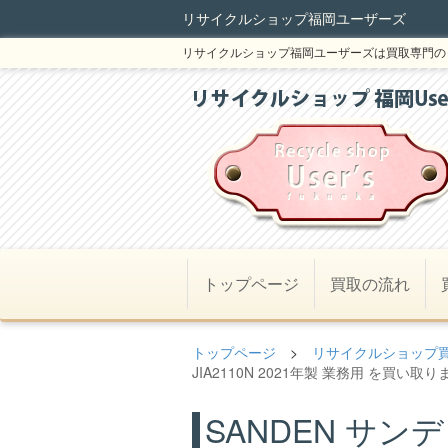
リサイクルショップ福岡ユーザーズ
リサイクルショップ福岡ユーザーズは買取専門の
トップページ
買取の流れ
トップページ
>
リサイクルショップ
JIA2110N 2021年製 業務用 を買い取
SANDEN サ