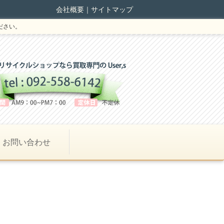
会社概要
｜
サイトマップ
ださい。
お問い合わせ