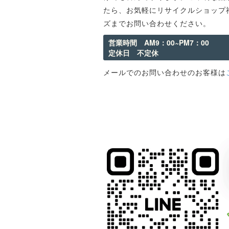
たら、お気軽にリサイクルショップ
ズまでお問い合わせください。
営業時間 AM9：00~PM7：00
定休日 不定休
メールでのお問い合わせのお客様は