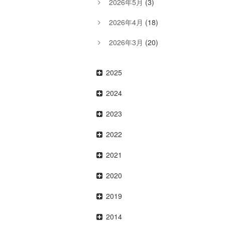
2026年5月
(3)
2026年4月
(18)
2026年3月
(20)
2025
2024
2023
2022
2021
2020
2019
2014