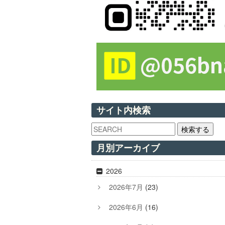
サイト内検索
検索する
月別アーカイブ
2026
2026年7月
(23)
2026年6月
(16)