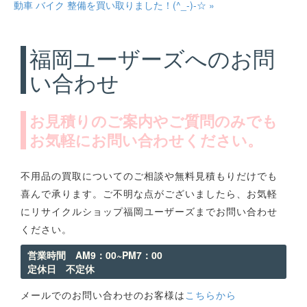
動車 バイク 整備を買い取りました！(^_-)-☆ »
福岡ユーザーズへのお問
い合わせ
お見積りのご案内やご質問のみでも
お気軽にお問い合わせください。
不用品の買取についてのご相談や無料見積もりだけでも
喜んで承ります。ご不明な点がございましたら、お気軽
にリサイクルショップ福岡ユーザーズまでお問い合わせ
ください。
営業時間 AM9：00~PM7：00
定休日 不定休
メールでのお問い合わせのお客様は
こちらから