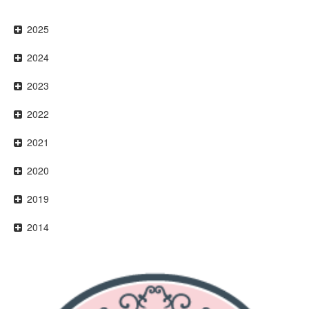
2025
2024
2023
2022
2021
2020
2019
2014