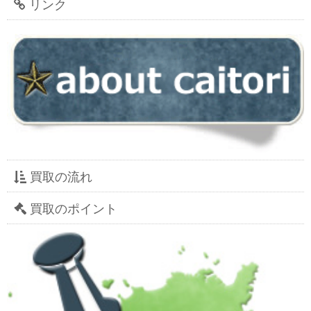
リンク
買取の流れ
買取のポイント