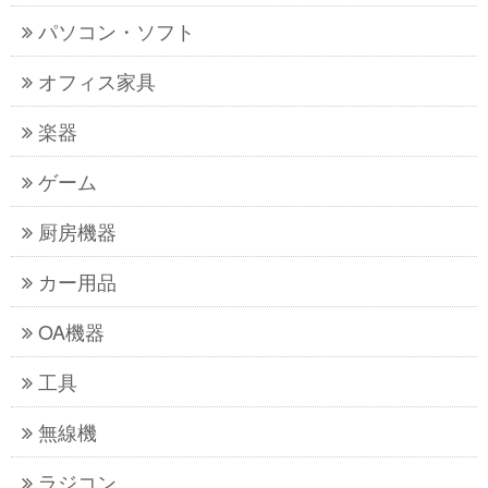
パソコン・ソフト
オフィス家具
楽器
ゲーム
厨房機器
カー用品
OA機器
工具
無線機
ラジコン