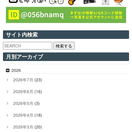
サイト内検索
検索する
月別アーカイブ
2026
2026年7月
(23)
2026年6月
(16)
2026年5月
(3)
2026年4月
(18)
2026年3月
(20)