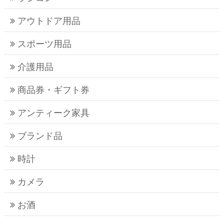
アウトドア用品
スポーツ用品
介護用品
商品券・ギフト券
アンティーク家具
ブランド品
時計
カメラ
お酒