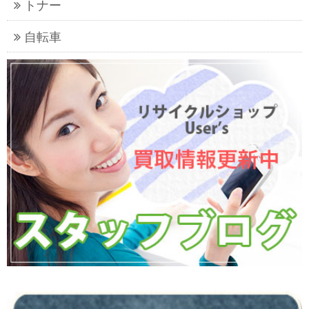
トナー
自転車