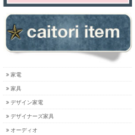
家電
家具
デザイン家電
デザイナーズ家具
オーディオ