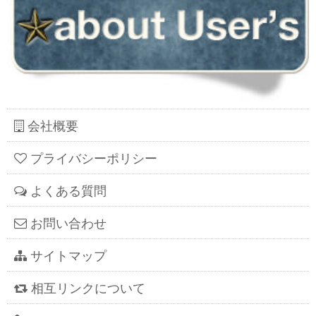
会社概要
プライバシーポリシー
よくある質問
お問い合わせ
サイトマップ
相互リンクについて