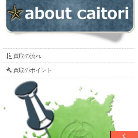
買取の流れ
買取のポイント