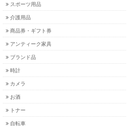
スポーツ用品
介護用品
商品券・ギフト券
アンティーク家具
ブランド品
時計
カメラ
お酒
トナー
自転車