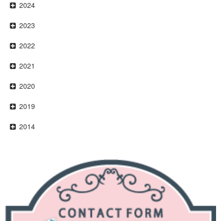
2024
2023
2022
2021
2020
2019
2014