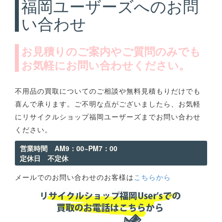
福岡ユーザーズへのお問
い合わせ
お見積りのご案内やご質問のみでも
お気軽にお問い合わせください。
不用品の買取についてのご相談や無料見積もりだけでも
喜んで承ります。ご不明な点がございましたら、お気軽
にリサイクルショップ福岡ユーザーズまでお問い合わせ
ください。
営業時間 AM9：00~PM7：00
定休日 不定休
メールでのお問い合わせのお客様は
こちらから