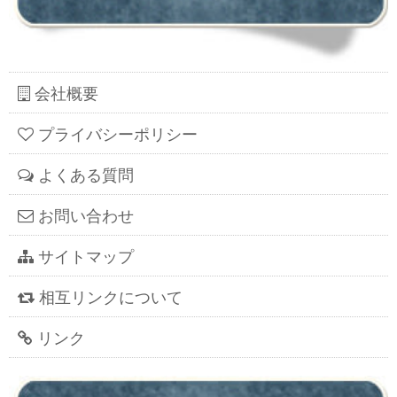
会社概要
プライバシーポリシー
よくある質問
お問い合わせ
サイトマップ
相互リンクについて
リンク