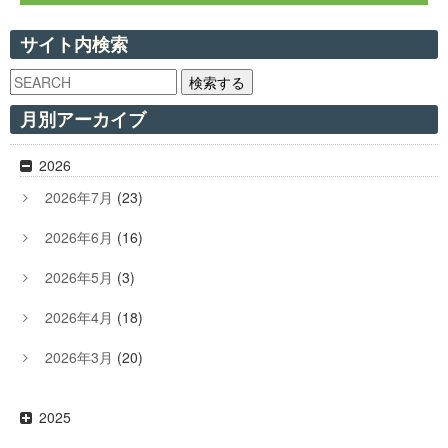
サイト内検索
検索する
月別アーカイブ
2026
2026年7月
(23)
2026年6月
(16)
2026年5月
(3)
2026年4月
(18)
2026年3月
(20)
2025