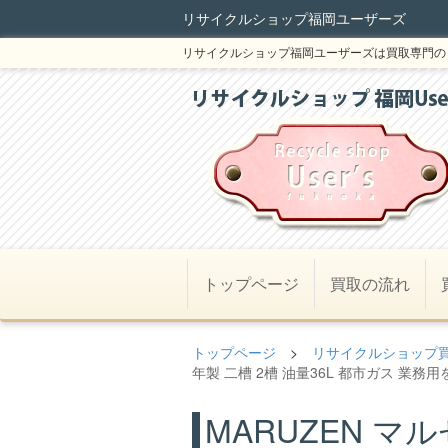
リサイクルショップ福岡ユーザーズ
リサイクルショップ福岡ユーザーズは買取専門の
トップページ
買取の流れ
トップページ
>
リサイクルショップ
年製 二槽 2槽 油量36L 都市ガス 業務用
MARUZEN マ