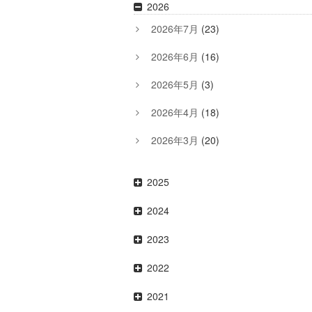
2026
2026年7月
(23)
2026年6月
(16)
2026年5月
(3)
2026年4月
(18)
2026年3月
(20)
2025
2024
2023
2022
2021