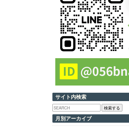
サイト内検索
検索する
月別アーカイブ