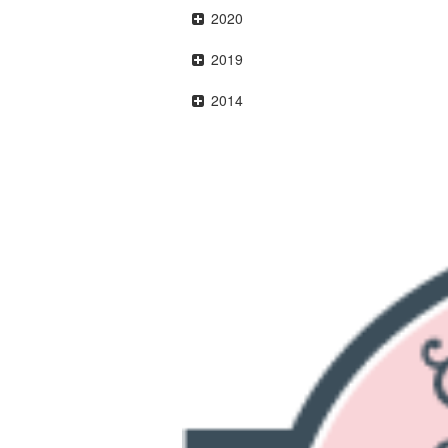
2020
2019
2014