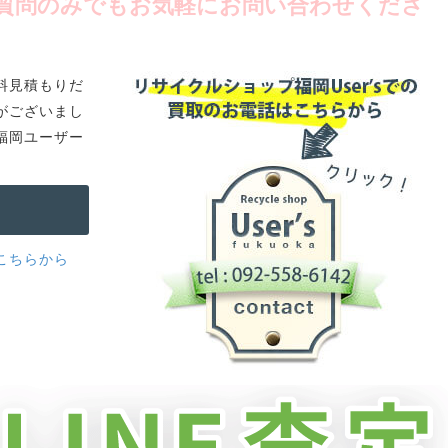
質問のみでもお気軽にお問い合わせくださ
料見積もりだ
がございまし
福岡ユーザー
こちらから