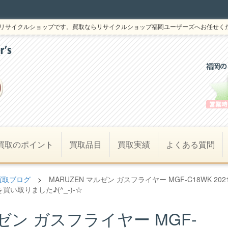
リサイクルショップです。買取ならリサイクルショップ福岡ユーザーズへお任せく
買取のポイント
買取品目
買取実績
よくある質問
買取ブログ
>
MARUZEN マルゼン ガスフライヤー MGF-C18WK 202
を買い取りました♪(^_-)-☆
ルゼン ガスフライヤー MGF-