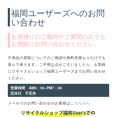
福岡ユーザーズへのお問
い合わせ
お見積りのご案内やご質問のみでも
お気軽にお問い合わせください。
不用品の買取についてのご相談や無料見積もりだけでも
喜んで承ります。ご不明な点がございましたら、お気軽
にリサイクルショップ福岡ユーザーズまでお問い合わせ
ください。
営業時間 AM9：00~PM7：00
定休日 不定休
メールでのお問い合わせのお客様は
こちらから