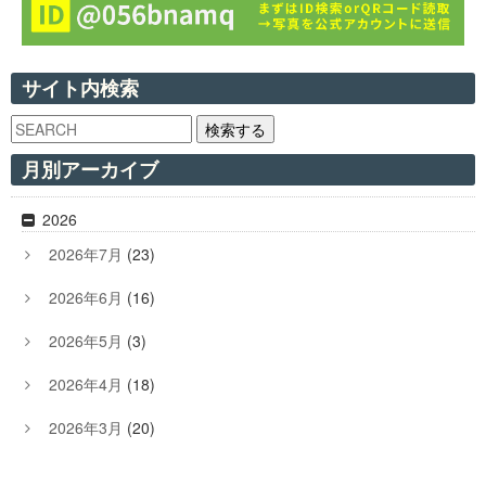
サイト内検索
検索する
月別アーカイブ
2026
2026年7月
(23)
2026年6月
(16)
2026年5月
(3)
2026年4月
(18)
2026年3月
(20)