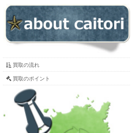
買取の流れ
買取のポイント