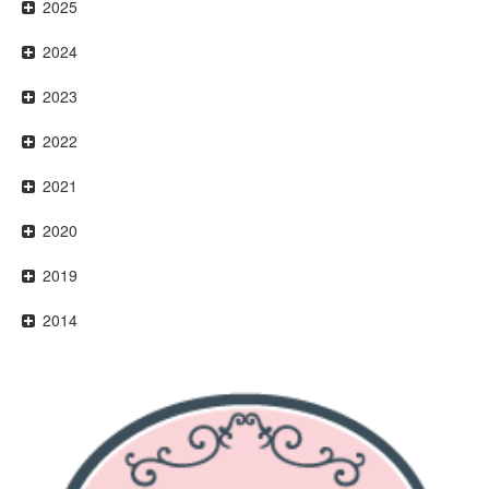
2025
2024
2023
2022
2021
2020
2019
2014