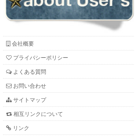
会社概要
プライバシーポリシー
よくある質問
お問い合わせ
サイトマップ
相互リンクについて
リンク