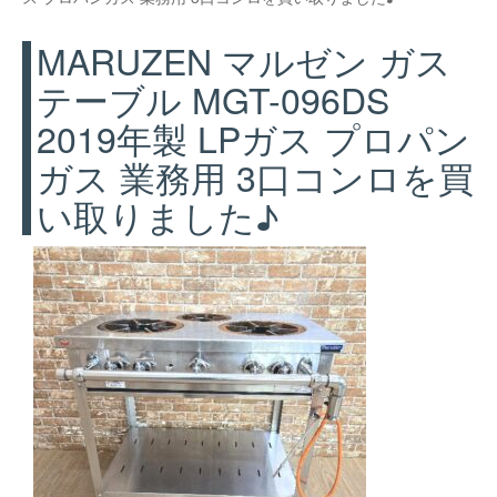
MARUZEN マルゼン ガス
テーブル MGT-096DS
2019年製 LPガス プロパン
ガス 業務用 3口コンロを買
い取りました♪