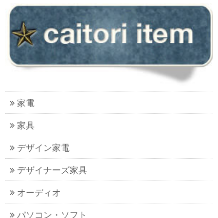
家電
家具
デザイン家電
デザイナーズ家具
オーディオ
パソコン・ソフト