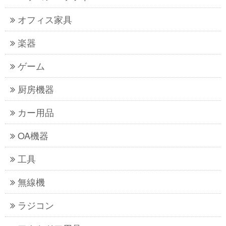
オフィス家具
楽器
ゲーム
厨房機器
カー用品
OA機器
工具
無線機
ラジコン