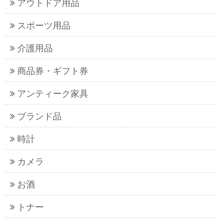
アウトドア用品
スポーツ用品
介護用品
商品券・ギフト券
アンティーク家具
ブランド品
時計
カメラ
お酒
トナー