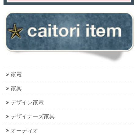
家電
家具
デザイン家電
デザイナーズ家具
オーディオ