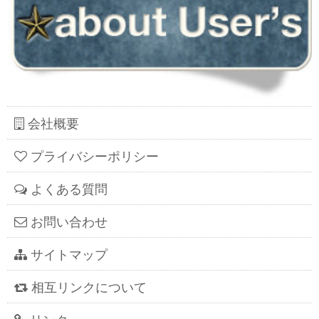
会社概要
プライバシーポリシー
よくある質問
お問い合わせ
サイトマップ
相互リンクについて
リンク