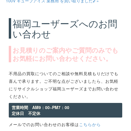
100V キューブアイス 業務用 を買い取りました♪ »
福岡ユーザーズへのお問
い合わせ
お見積りのご案内やご質問のみでも
お気軽にお問い合わせください。
不用品の買取についてのご相談や無料見積もりだけでも
喜んで承ります。ご不明な点がございましたら、お気軽
にリサイクルショップ福岡ユーザーズまでお問い合わせ
ください。
営業時間 AM9：00~PM7：00
定休日 不定休
メールでのお問い合わせのお客様は
こちらから