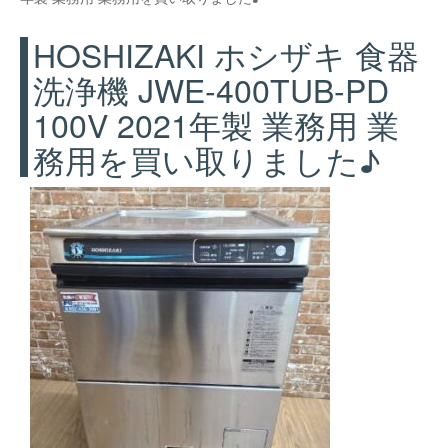
HOSHIZAKI ホシザキ 食器
洗浄機 JWE-400TUB-PD
100V 2021年製 業務用 業
務用を買い取りました♪