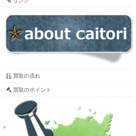
買取の流れ
買取のポイント