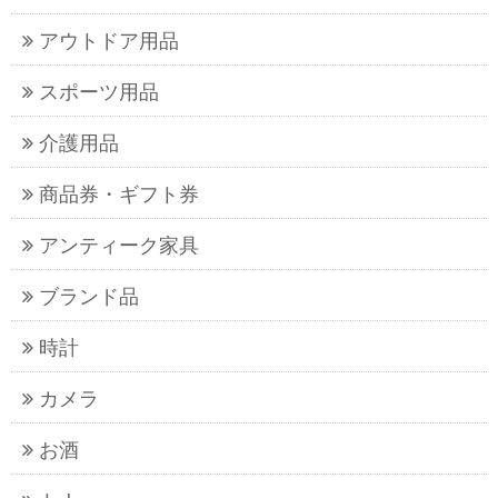
アウトドア用品
スポーツ用品
介護用品
商品券・ギフト券
アンティーク家具
ブランド品
時計
カメラ
お酒