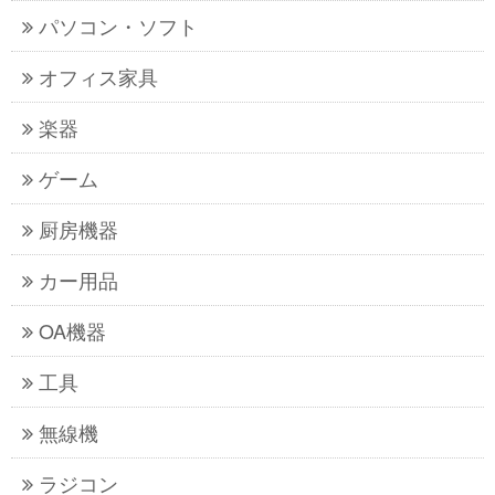
パソコン・ソフト
オフィス家具
楽器
ゲーム
厨房機器
カー用品
OA機器
工具
無線機
ラジコン