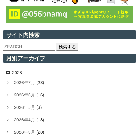
サイト内検索
検索する
月別アーカイブ
2026
2026年7月
(23)
2026年6月
(16)
2026年5月
(3)
2026年4月
(18)
2026年3月
(20)