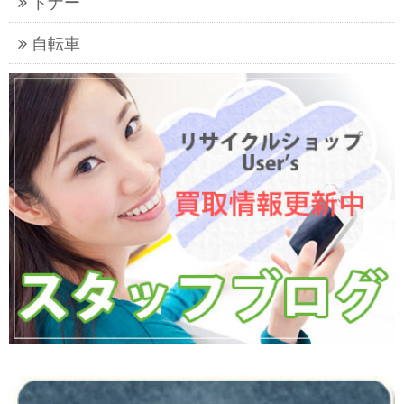
トナー
自転車