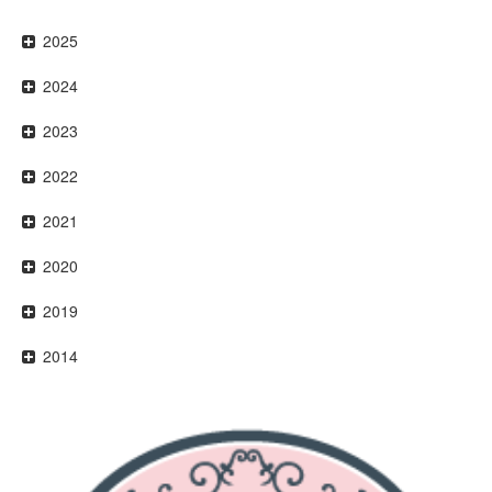
2025
2024
2023
2022
2021
2020
2019
2014