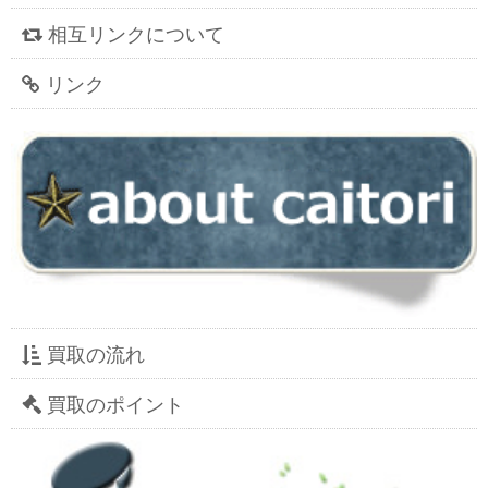
相互リンクについて
リンク
買取の流れ
買取のポイント