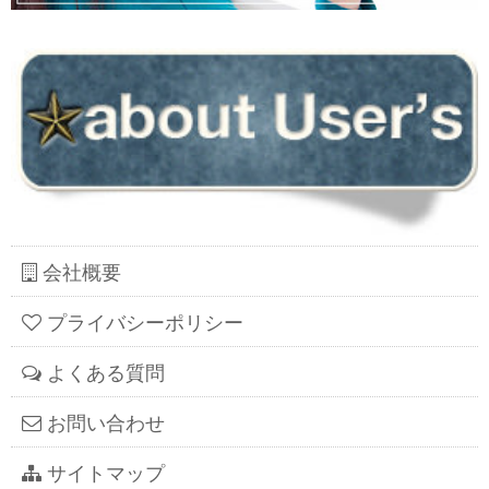
会社概要
プライバシーポリシー
よくある質問
お問い合わせ
サイトマップ