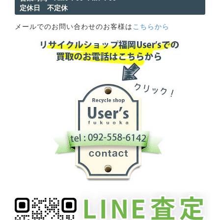
定休日 不定休
メールでのお問い合わせのお客様は
こちらから