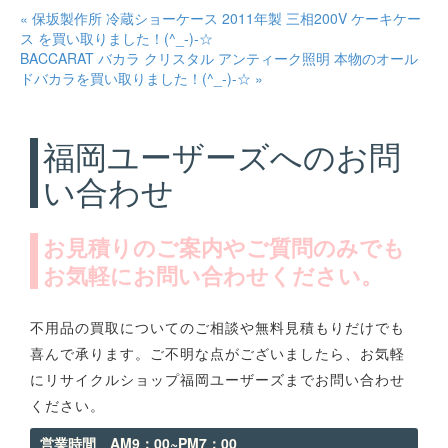
« 保坂製作所 冷蔵ショーケース 2011年製 三相200V ケーキケー
ス を買い取りました！(^_-)-☆
BACCARAT バカラ クリスタル アンティーク照明 本物のオール
ドバカラを買い取りました！(^_-)-☆ »
福岡ユーザーズへのお問
い合わせ
お見積りのご案内やご質問のみでも
お気軽にお問い合わせください。
不用品の買取についてのご相談や無料見積もりだけでも
喜んで承ります。ご不明な点がございましたら、お気軽
にリサイクルショップ福岡ユーザーズまでお問い合わせ
ください。
営業時間 AM9：00~PM7：00