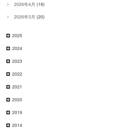
2026年4月
(18)
2026年3月
(20)
2025
2024
2023
2022
2021
2020
2019
2014