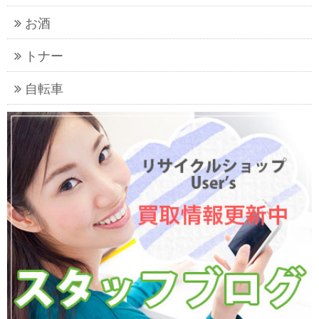
お酒
トナー
自転車