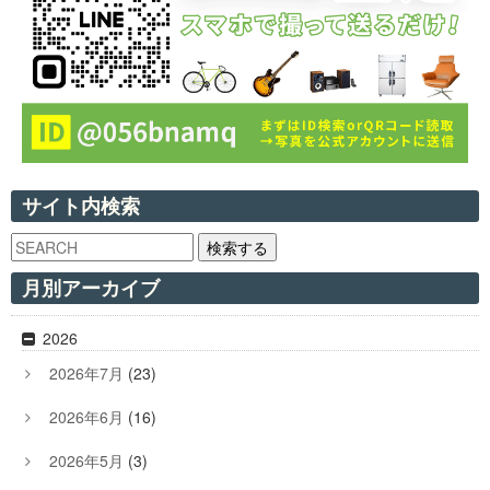
サイト内検索
検索する
月別アーカイブ
2026
2026年7月
(23)
2026年6月
(16)
2026年5月
(3)