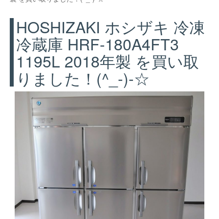
HOSHIZAKI ホシザキ 冷凍
冷蔵庫 HRF-180A4FT3
1195L 2018年製 を買い取
りました！(^_-)-☆