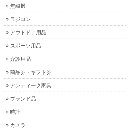
無線機
ラジコン
アウトドア用品
スポーツ用品
介護用品
商品券・ギフト券
アンティーク家具
ブランド品
時計
カメラ