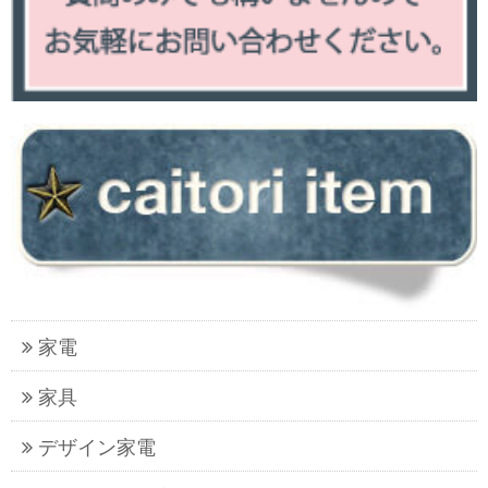
家電
家具
デザイン家電