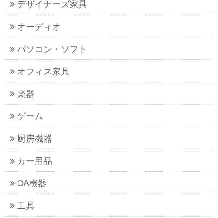
デザイナーズ家具
オーディオ
パソコン・ソフト
オフィス家具
楽器
ゲーム
厨房機器
カー用品
OA機器
工具