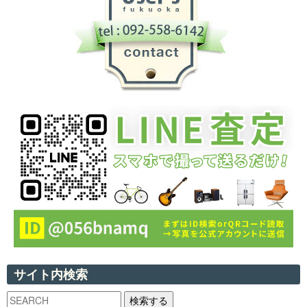
サイト内検索
検索する