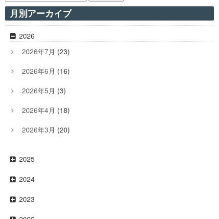
月別アーカイブ
2026
2026年7月
(23)
2026年6月
(16)
2026年5月
(3)
2026年4月
(18)
2026年3月
(20)
2025
2024
2023
2022