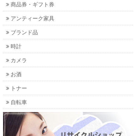
商品券・ギフト券
アンティーク家具
ブランド品
時計
カメラ
お酒
トナー
自転車