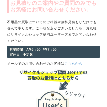
お見積りのご案内やご質問のみでも
お気軽にお問い合わせください。
不用品の買取についてのご相談や無料見積もりだけでも
喜んで承ります。ご不明な点がございましたら、お気軽
にリサイクルショップ福岡ユーザーズまでお問い合わせ
ください。
営業時間 AM9：00~PM7：00
定休日 不定休
メールでのお問い合わせのお客様は
こちらから