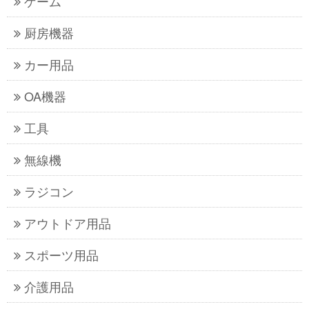
ゲーム
厨房機器
カー用品
OA機器
工具
無線機
ラジコン
アウトドア用品
スポーツ用品
介護用品