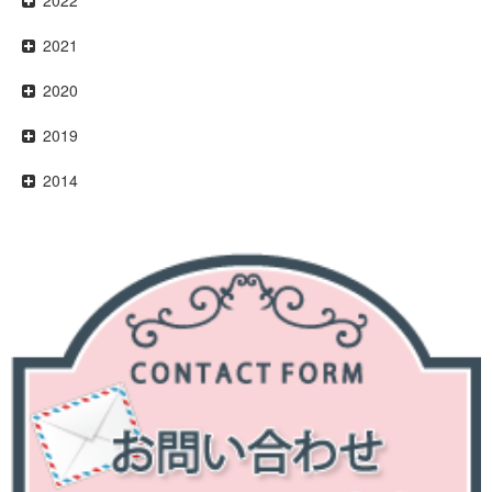
2021
2020
2019
2014