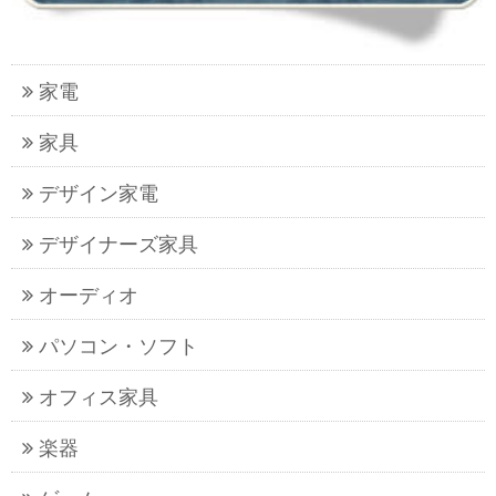
家電
家具
デザイン家電
デザイナーズ家具
オーディオ
パソコン・ソフト
オフィス家具
楽器