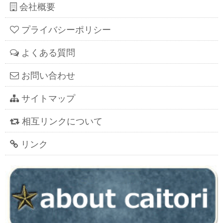
会社概要
プライバシーポリシー
よくある質問
お問い合わせ
サイトマップ
相互リンクについて
リンク