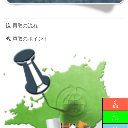
買取の流れ
買取のポイント