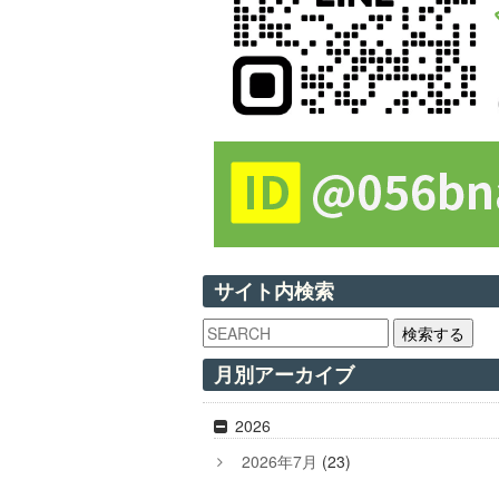
サイト内検索
検索する
月別アーカイブ
2026
2026年7月
(23)