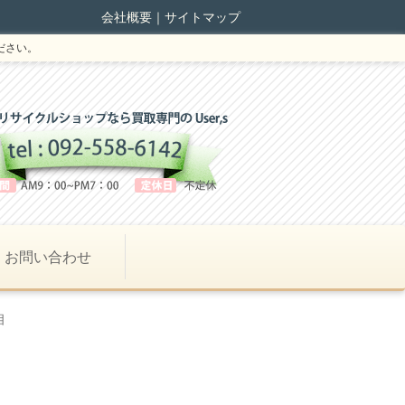
会社概要
｜
サイトマップ
ださい。
お問い合わせ
相