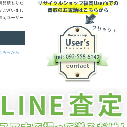
料見積もりだ
がございまし
福岡ユーザー
こちらから