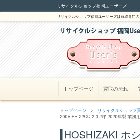
リサイクルショップ福岡ユーザーズ
リサイクルショップ福岡ユーザーズは買取専門の
トップページ
買取の流れ
トップページ
>
リサイクルショップ
200V PR-22CC-2.0 2坪 2020年製
HOSHIZAKI