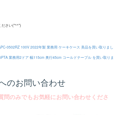
さい(*^^*)
PC-0502RZ 100V 2022年製 業務用 ケーキケース 美品を買い取りまし
115PTA 業務用2ドア 幅115cm 奥行45cm コールドテーブル を買い取りま
へのお問い合わせ
質問のみでもお気軽にお問い合わせくださ