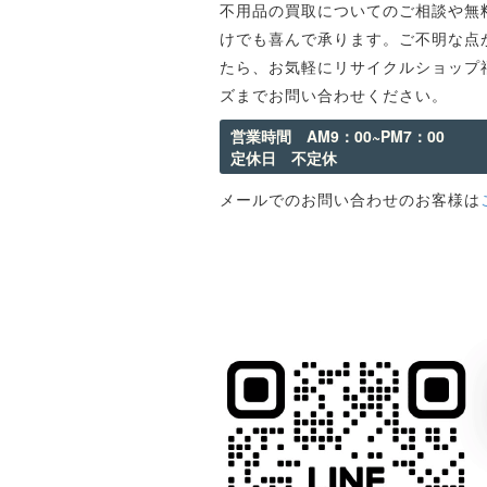
不用品の買取についてのご相談や無
けでも喜んで承ります。ご不明な点
たら、お気軽にリサイクルショップ
ズまでお問い合わせください。
営業時間 AM9：00~PM7：00
定休日 不定休
メールでのお問い合わせのお客様は