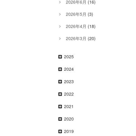
2026年6月
(16)
2026年5月
(3)
2026年4月
(18)
2026年3月
(20)
2025
2024
2023
2022
2021
2020
2019