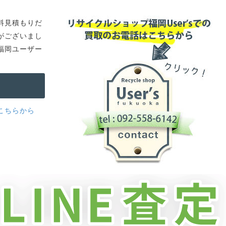
料見積もりだ
がございまし
福岡ユーザー
こちらから