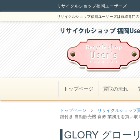
リサイクルショップ福岡ユーザーズ
リサイクルショップ福岡ユーザーズは買取専門の
トップページ
買取の流れ
トップページ
>
リサイクルショップ
鍵付き 自動販売機 食券 業務用を買い取りま
GLORY グロー