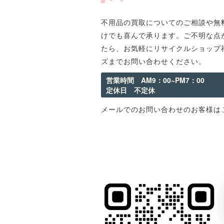
不用品の買取についてのご相談や無
けでも喜んで承ります。ご不明な点
たら、お気軽にリサイクルショップ
ズまでお問い合わせください。
営業時間 AM9：00~PM7：00
定休日 不定休
メールでのお問い合わせのお客様は