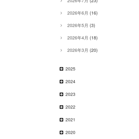
2026年7月
(23)
2026年6月
(16)
2026年5月
(3)
2026年4月
(18)
2026年3月
(20)
2025
2024
2023
2022
2021
2020