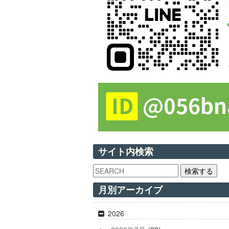
サイト内検索
検索する
月別アーカイブ
2026