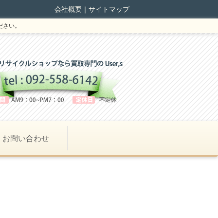
会社概要
｜
サイトマップ
ださい。
お問い合わせ