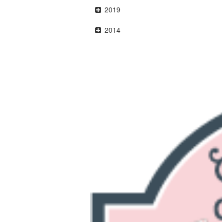
2019
2014