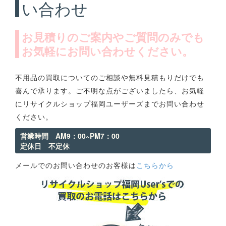
い合わせ
お見積りのご案内やご質問のみでも
お気軽にお問い合わせください。
不用品の買取についてのご相談や無料見積もりだけでも
喜んで承ります。ご不明な点がございましたら、お気軽
にリサイクルショップ福岡ユーザーズまでお問い合わせ
ください。
営業時間 AM9：00~PM7：00
定休日 不定休
メールでのお問い合わせのお客様は
こちらから