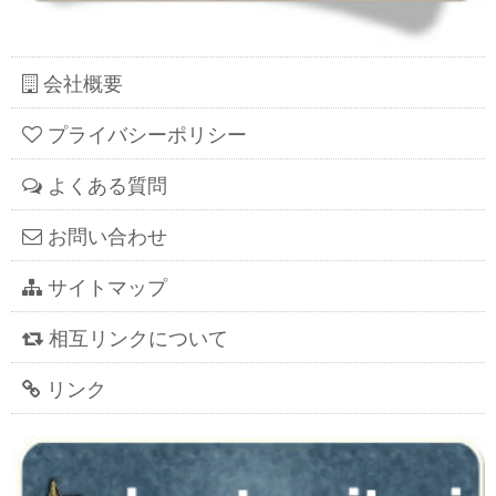
会社概要
プライバシーポリシー
よくある質問
お問い合わせ
サイトマップ
相互リンクについて
リンク