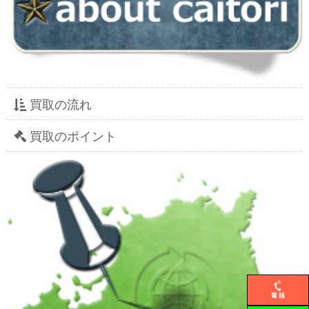
買取の流れ
買取のポイント