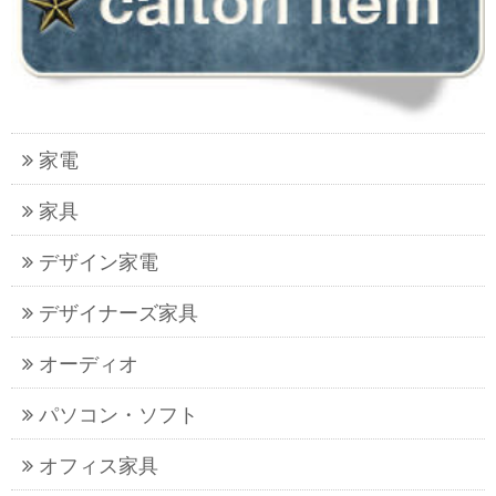
家電
家具
デザイン家電
デザイナーズ家具
オーディオ
パソコン・ソフト
オフィス家具