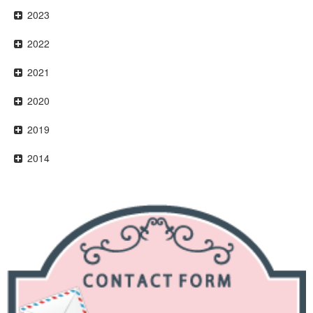
2023
2022
2021
2020
2019
2014