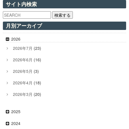
サイト内検索
検索する
月別アーカイブ
2026
2026年7月
(23)
2026年6月
(16)
2026年5月
(3)
2026年4月
(18)
2026年3月
(20)
2025
2024