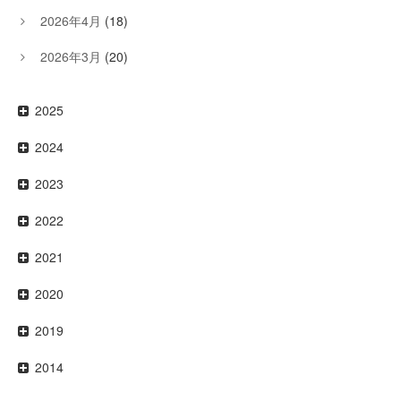
2026年4月
(18)
2026年3月
(20)
2025
2024
2023
2022
2021
2020
2019
2014