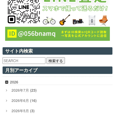
サイト内検索
検索する
月別アーカイブ
2026
2026年7月
(23)
2026年6月
(16)
2026年5月
(3)