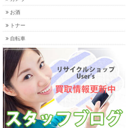
お酒
トナー
自転車