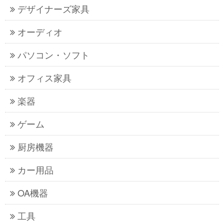
デザイナーズ家具
オーディオ
パソコン・ソフト
オフィス家具
楽器
ゲーム
厨房機器
カー用品
OA機器
工具