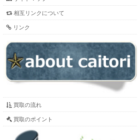
相互リンクについて
リンク
買取の流れ
買取のポイント