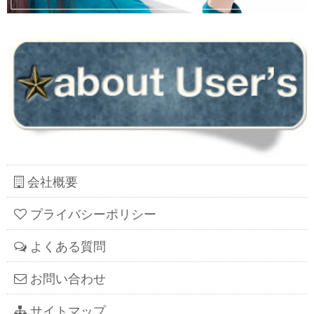
会社概要
プライバシーポリシー
よくある質問
お問い合わせ
サイトマップ