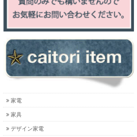
家電
家具
デザイン家電