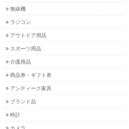
無線機
ラジコン
アウトドア用品
スポーツ用品
介護用品
商品券・ギフト券
アンティーク家具
ブランド品
時計
カメラ