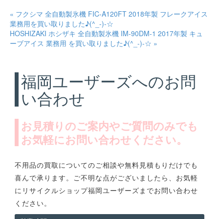
« フクシマ 全自動製氷機 FIC-A120FT 2018年製 フレークアイス
業務用を買い取りました♪(^_-)-☆
HOSHIZAKI ホシザキ 全自動製氷機 IM-90DM-1 2017年製 キュ
ーブアイス 業務用 を買い取りました♪(^_-)-☆ »
福岡ユーザーズへのお問
い合わせ
お見積りのご案内やご質問のみでも
お気軽にお問い合わせください。
不用品の買取についてのご相談や無料見積もりだけでも
喜んで承ります。ご不明な点がございましたら、お気軽
にリサイクルショップ福岡ユーザーズまでお問い合わせ
ください。