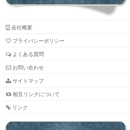
会社概要
プライバシーポリシー
よくある質問
お問い合わせ
サイトマップ
相互リンクについて
リンク