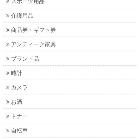
スポーツ用品
介護用品
商品券・ギフト券
アンティーク家具
ブランド品
時計
カメラ
お酒
トナー
自転車