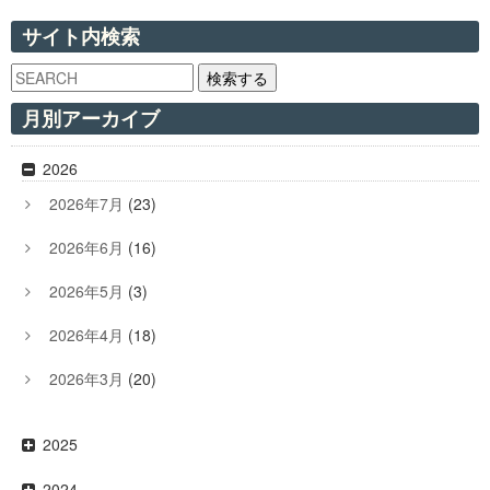
サイト内検索
検索する
月別アーカイブ
2026
2026年7月
(23)
2026年6月
(16)
2026年5月
(3)
2026年4月
(18)
2026年3月
(20)
2025
2024