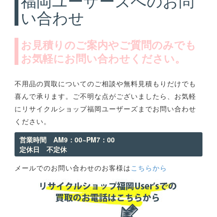
い合わせ
お見積りのご案内やご質問のみでも
お気軽にお問い合わせください。
不用品の買取についてのご相談や無料見積もりだけでも
喜んで承ります。ご不明な点がございましたら、お気軽
にリサイクルショップ福岡ユーザーズまでお問い合わせ
ください。
営業時間 AM9：00~PM7：00
定休日 不定休
メールでのお問い合わせのお客様は
こちらから