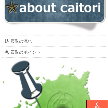
買取の流れ
買取のポイント