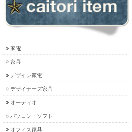
家電
家具
デザイン家電
デザイナーズ家具
オーディオ
パソコン・ソフト
オフィス家具