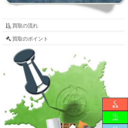
買取の流れ
買取のポイント