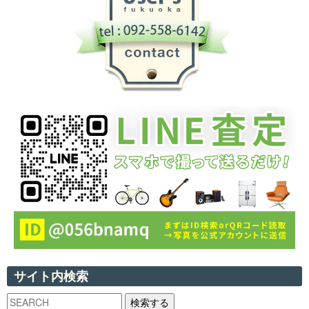
サイト内検索
検索する