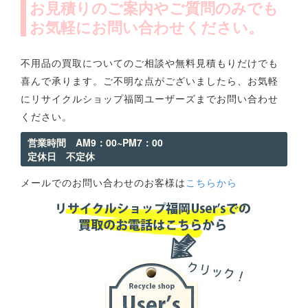
お見積りのご案内やご質問のみでも
お気軽にお問い合わせください。
不用品の買取についてのご相談や無料見積もりだけでも
喜んで承ります。ご不明な点がございましたら、お気軽
にリサイクルショップ福岡ユーザーズまでお問い合わせ
ください。
営業時間 AM9：00~PM7：00
定休日 不定休
メールでのお問い合わせのお客様は
こちらから