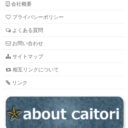
会社概要
プライバシーポリシー
よくある質問
お問い合わせ
サイトマップ
相互リンクについて
リンク