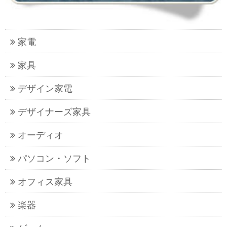
家電
家具
デザイン家電
デザイナーズ家具
オーディオ
パソコン・ソフト
オフィス家具
楽器