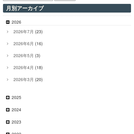
月別アーカイブ
2026
2026年7月
(23)
2026年6月
(16)
2026年5月
(3)
2026年4月
(18)
2026年3月
(20)
2025
2024
2023
2022