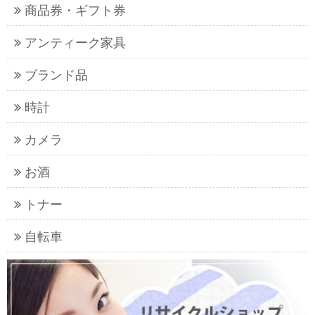
商品券・ギフト券
アンティーク家具
ブランド品
時計
カメラ
お酒
トナー
自転車