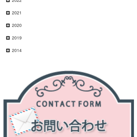
2021
2020
2019
2014