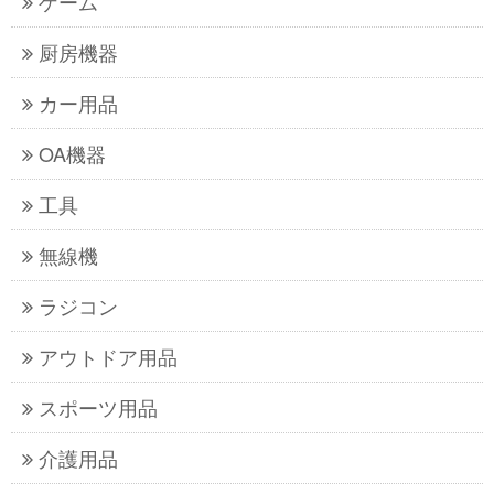
ゲーム
厨房機器
カー用品
OA機器
工具
無線機
ラジコン
アウトドア用品
スポーツ用品
介護用品