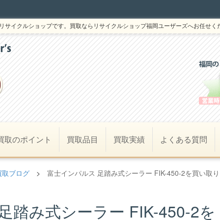
リサイクルショップです。買取ならリサイクルショップ福岡ユーザーズへお任せく
買取のポイント
買取品目
買取実績
よくある質問
買取ブログ
>
富士インパルス 足踏み式シーラー FIK-450-2を買い取り
踏み式シーラー FIK-450-2を