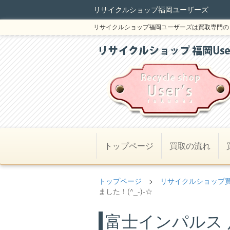
リサイクルショップ福岡ユーザーズ
リサイクルショップ福岡ユーザーズは買取専門の
トップページ
買取の流れ
トップページ
>
リサイクルショップ
ました！(^_-)-☆
富士インパルス 足