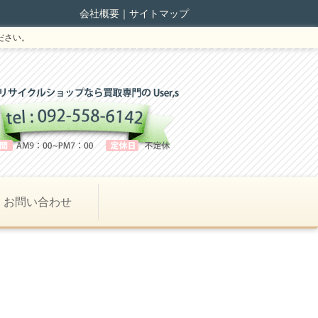
会社概要
｜
サイトマップ
ださい。
お問い合わせ