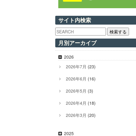
サイト内検索
検索する
月別アーカイブ
2026
2026年7月
(23)
2026年6月
(16)
2026年5月
(3)
2026年4月
(18)
2026年3月
(20)
2025