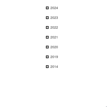
2024
2023
2022
2021
2020
2019
2014