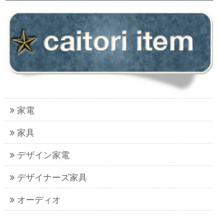
家電
家具
デザイン家電
デザイナーズ家具
オーディオ