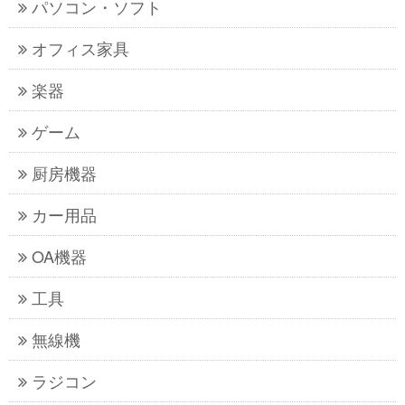
パソコン・ソフト
オフィス家具
楽器
ゲーム
厨房機器
カー用品
OA機器
工具
無線機
ラジコン