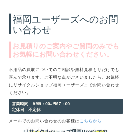
福岡ユーザーズへのお問
い合わせ
お見積りのご案内やご質問のみでも
お気軽にお問い合わせください。
不用品の買取についてのご相談や無料見積もりだけでも
喜んで承ります。ご不明な点がございましたら、お気軽
にリサイクルショップ福岡ユーザーズまでお問い合わせ
ください。
営業時間 AM9：00~PM7：00
定休日 不定休
メールでのお問い合わせのお客様は
こちらから