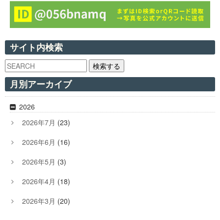
サイト内検索
検索する
月別アーカイブ
2026
2026年7月
(23)
2026年6月
(16)
2026年5月
(3)
2026年4月
(18)
2026年3月
(20)