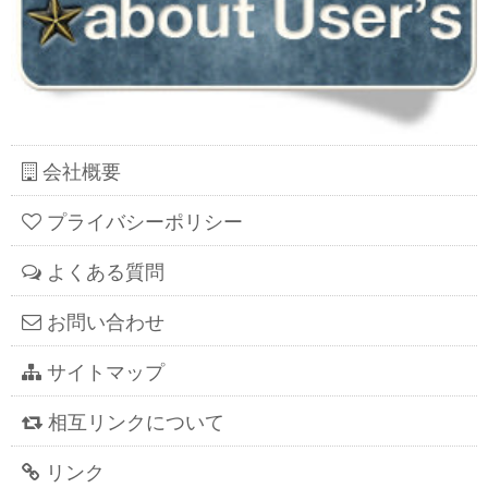
会社概要
プライバシーポリシー
よくある質問
お問い合わせ
サイトマップ
相互リンクについて
リンク