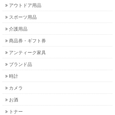
アウトドア用品
スポーツ用品
介護用品
商品券・ギフト券
アンティーク家具
ブランド品
時計
カメラ
お酒
トナー