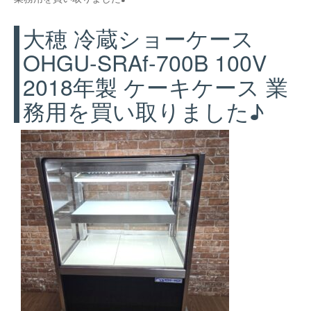
大穂 冷蔵ショーケース
OHGU-SRAf-700B 100V
2018年製 ケーキケース 業
務用を買い取りました♪