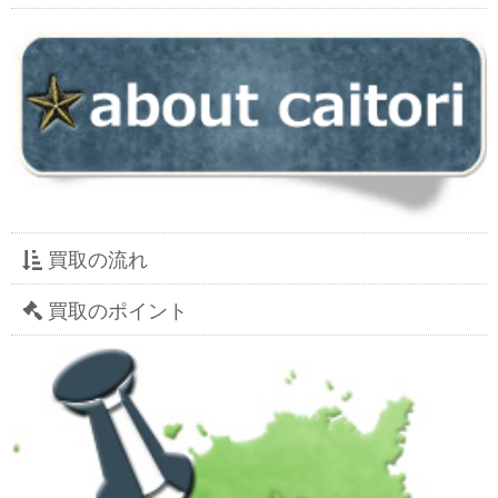
買取の流れ
買取のポイント