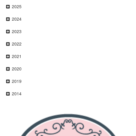
2025
2024
2023
2022
2021
2020
2019
2014