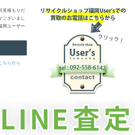
料見積もりだ
がございまし
福岡ユーザー
こちらから