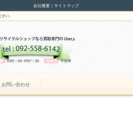
会社概要
｜
サイトマップ
ださい。
お問い合わせ