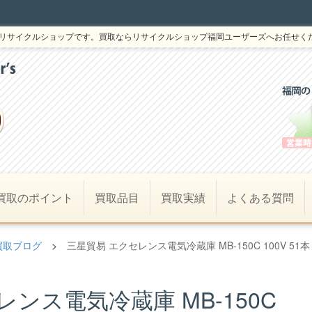
リサイクルショップです。買取ならリサイクルショップ福岡ユーザーズへお任せく
買取のポイント
買取品目
買取実績
よくある質問
買取ブログ
>
三星貿易 エクセレンス電気冷蔵庫 MB-150C 100V 51本
ンス電気冷蔵庫 MB-150C