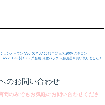
ョンオーブン SSC-05MSC 2013年製 三相200V スチコン
0S-5 2017年製 100V 業務用 真空パック 未使用品を買い取りました！
へのお問い合わせ
質問のみでもお気軽にお問い合わせくださ