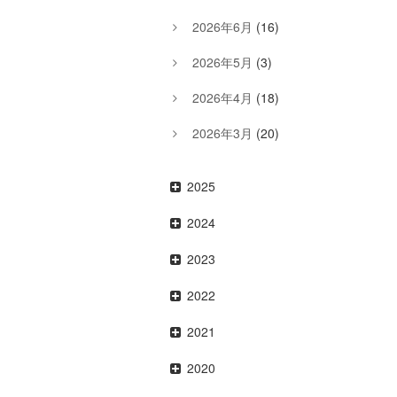
2026年6月
(16)
2026年5月
(3)
2026年4月
(18)
2026年3月
(20)
2025
2024
2023
2022
2021
2020