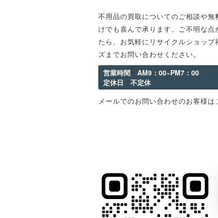
不用品の買取についてのご相談や無
けでも喜んで承ります。ご不明な点
たら、お気軽にリサイクルショップ
ズまでお問い合わせください。
営業時間 AM9：00~PM7：00
定休日 不定休
メールでのお問い合わせのお客様は