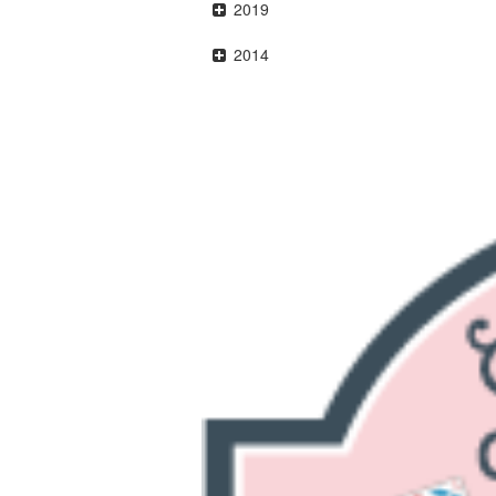
2019
2014