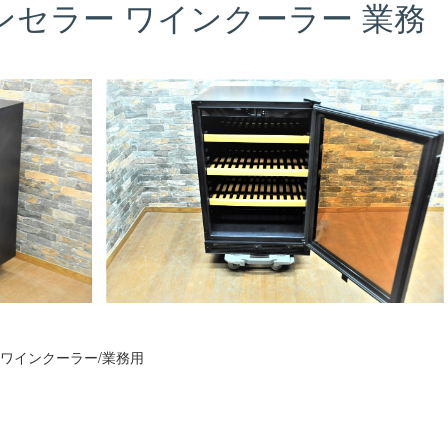
ワインセラー ワインクーラー 業務
/ワインクーラー/業務用