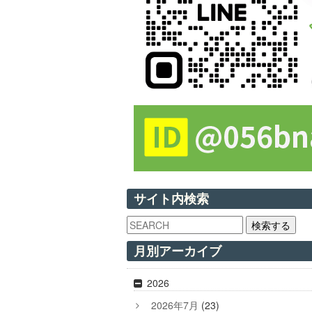
サイト内検索
検索する
月別アーカイブ
2026
2026年7月
(23)