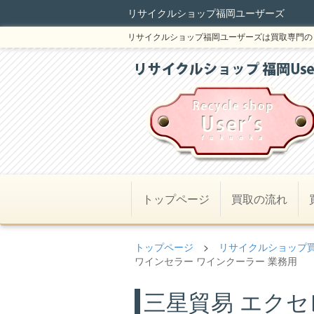
リサイクルショップ福岡ユーザーズ
リサイクルショップ福岡ユーザーズは買取専門の
トップページ
買取の流れ
トップページ
>
リサイクルショップ
ワインセラー ワインクーラー 業務用
三星貿易 エクセレ