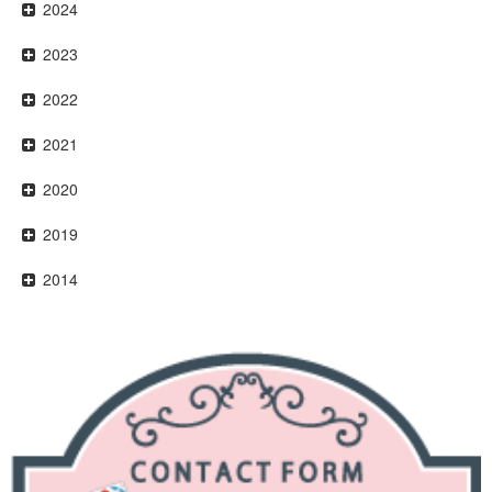
2024
2023
2022
2021
2020
2019
2014