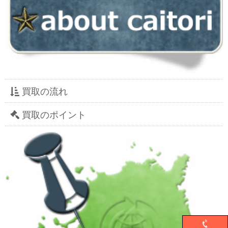
買取の流れ
買取のポイント