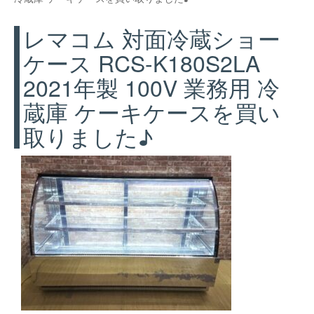
レマコム 対面冷蔵ショー
ケース RCS-K180S2LA
2021年製 100V 業務用 冷
蔵庫 ケーキケースを買い
取りました♪