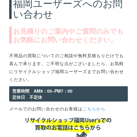
福岡ユーザーズへのお問
い合わせ
お見積りのご案内やご質問のみでも
お気軽にお問い合わせください。
不用品の買取についてのご相談や無料見積もりだけでも
喜んで承ります。ご不明な点がございましたら、お気軽
にリサイクルショップ福岡ユーザーズまでお問い合わせ
ください。
営業時間 AM9：00~PM7：00
定休日 不定休
メールでのお問い合わせのお客様は
こちらから