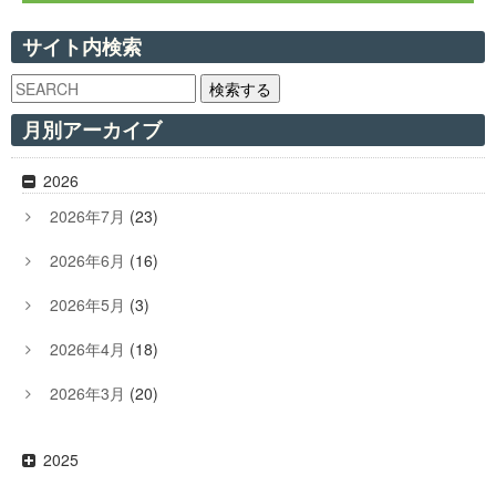
サイト内検索
検索する
月別アーカイブ
2026
2026年7月
(23)
2026年6月
(16)
2026年5月
(3)
2026年4月
(18)
2026年3月
(20)
2025