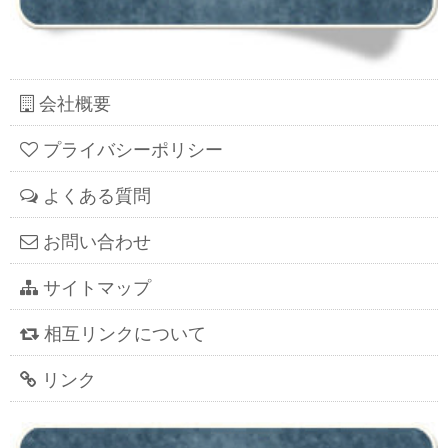
会社概要
プライバシーポリシー
よくある質問
お問い合わせ
サイトマップ
相互リンクについて
リンク