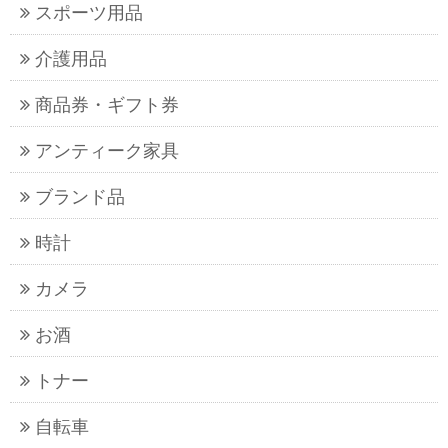
スポーツ用品
介護用品
商品券・ギフト券
アンティーク家具
ブランド品
時計
カメラ
お酒
トナー
自転車