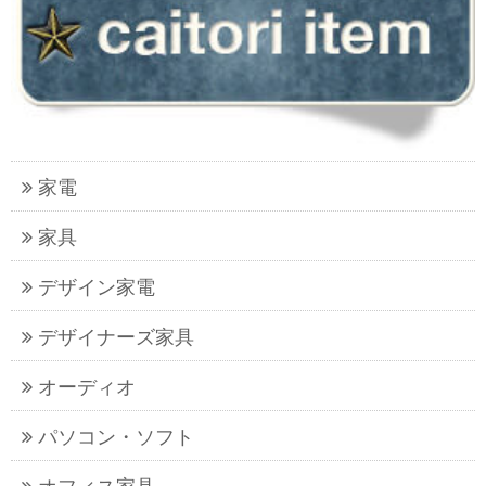
家電
家具
デザイン家電
デザイナーズ家具
オーディオ
パソコン・ソフト
オフィス家具