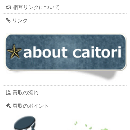
相互リンクについて
リンク
買取の流れ
買取のポイント