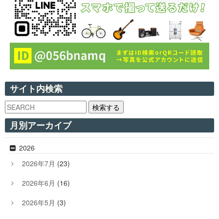
サイト内検索
検索する
月別アーカイブ
2026
2026年7月
(23)
2026年6月
(16)
2026年5月
(3)