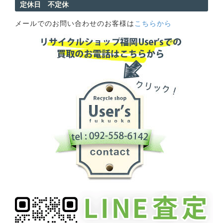
定休日 不定休
メールでのお問い合わせのお客様は
こちらから