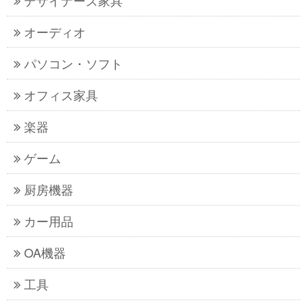
デザイナーズ家具
オーディオ
パソコン・ソフト
オフィス家具
楽器
ゲーム
厨房機器
カー用品
OA機器
工具