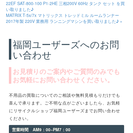
22EF SAT-800-100 P1-2HE 三相200V 60Hz タンク セット を買
い取りました♪
MATRIX T-5x/7x マトリックス トレッドミル ルームランナー
2017年製 220V 業務用 ランニングマシンを買い取りました♪ »
福岡ユーザーズへのお問
い合わせ
お見積りのご案内やご質問のみでも
お気軽にお問い合わせください。
不用品の買取についてのご相談や無料見積もりだけでも
喜んで承ります。ご不明な点がございましたら、お気軽
にリサイクルショップ福岡ユーザーズまでお問い合わせ
ください。
営業時間 AM9：00~PM7：00