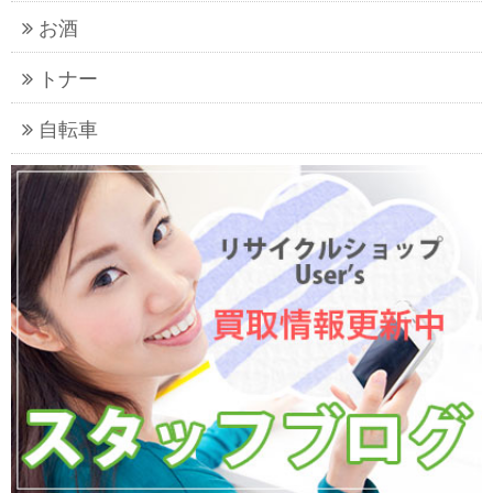
お酒
トナー
自転車