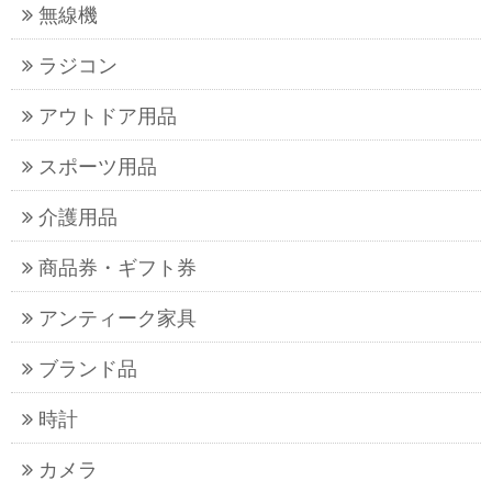
無線機
ラジコン
アウトドア用品
スポーツ用品
介護用品
商品券・ギフト券
アンティーク家具
ブランド品
時計
カメラ