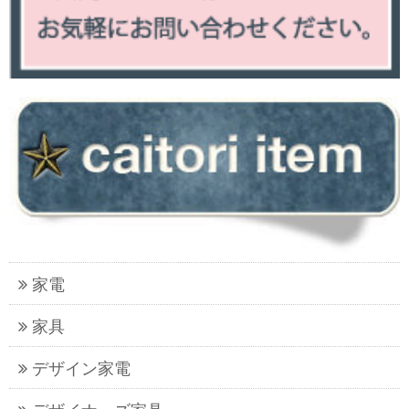
家電
家具
デザイン家電