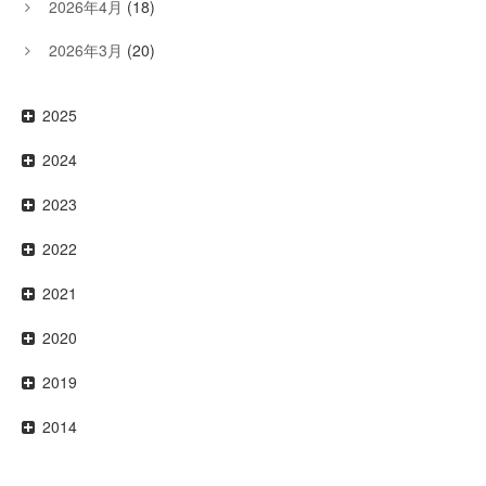
2026年4月
(18)
2026年3月
(20)
2025
2024
2023
2022
2021
2020
2019
2014