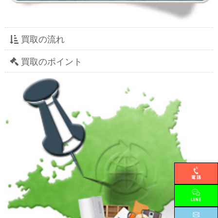
買取の流れ
買取のポイント