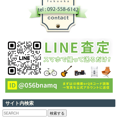
サイト内検索
検索する