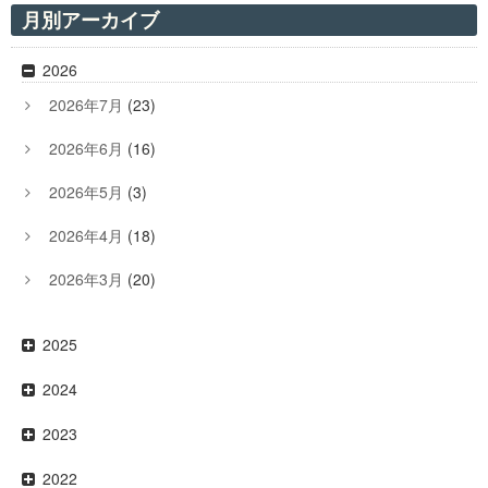
月別アーカイブ
2026
2026年7月
(23)
2026年6月
(16)
2026年5月
(3)
2026年4月
(18)
2026年3月
(20)
2025
2024
2023
2022