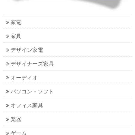
家電
家具
デザイン家電
デザイナーズ家具
オーディオ
パソコン・ソフト
オフィス家具
楽器
ゲーム