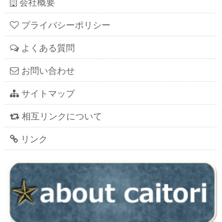
会社概要
プライバシーポリシー
よくある質問
お問い合わせ
サイトマップ
相互リンクについて
リンク