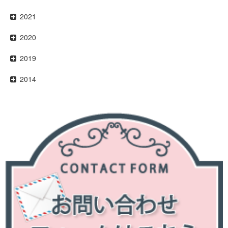
2021
2020
2019
2014