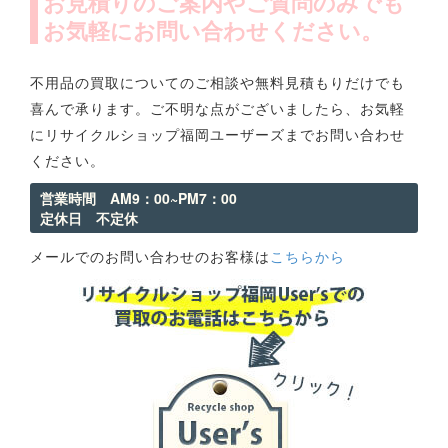
お見積りのご案内やご質問のみでも
お気軽にお問い合わせください。
不用品の買取についてのご相談や無料見積もりだけでも
喜んで承ります。ご不明な点がございましたら、お気軽
にリサイクルショップ福岡ユーザーズまでお問い合わせ
ください。
営業時間 AM9：00~PM7：00
定休日 不定休
メールでのお問い合わせのお客様は
こちらから