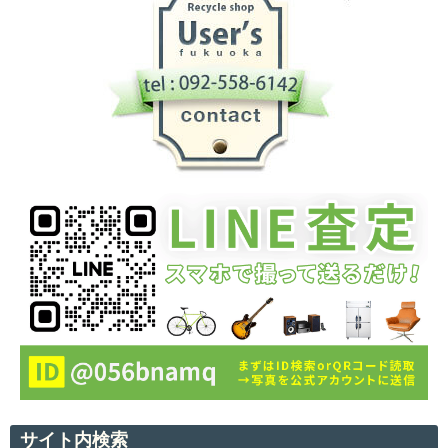
サイト内検索