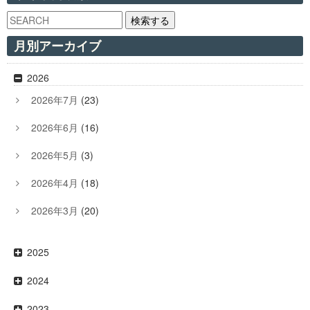
検索する
月別アーカイブ
2026
2026年7月
(23)
2026年6月
(16)
2026年5月
(3)
2026年4月
(18)
2026年3月
(20)
2025
2024
2023