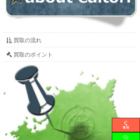
買取の流れ
買取のポイント