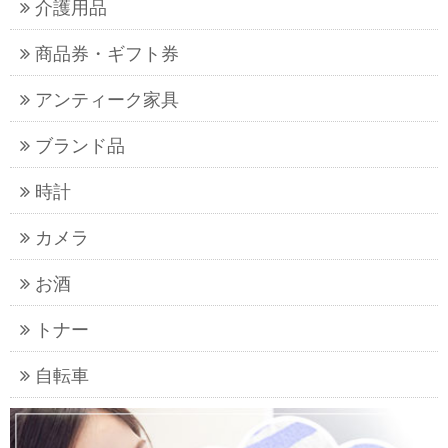
介護用品
商品券・ギフト券
アンティーク家具
ブランド品
時計
カメラ
お酒
トナー
自転車