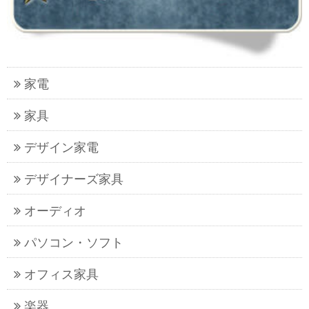
家電
家具
デザイン家電
デザイナーズ家具
オーディオ
パソコン・ソフト
オフィス家具
楽器