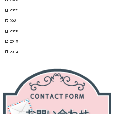
2022
2021
2020
2019
2014