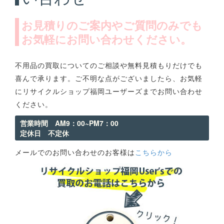
お見積りのご案内やご質問のみでも
お気軽にお問い合わせください。
不用品の買取についてのご相談や無料見積もりだけでも
喜んで承ります。ご不明な点がございましたら、お気軽
にリサイクルショップ福岡ユーザーズまでお問い合わせ
ください。
営業時間 AM9：00~PM7：00
定休日 不定休
メールでのお問い合わせのお客様は
こちらから