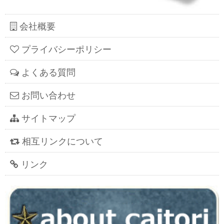
会社概要
プライバシーポリシー
よくある質問
お問い合わせ
サイトマップ
相互リンクについて
リンク