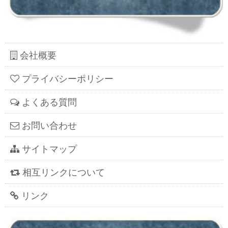
会社概要
プライバシーポリシー
よくある質問
お問い合わせ
サイトマップ
相互リンクについて
リンク