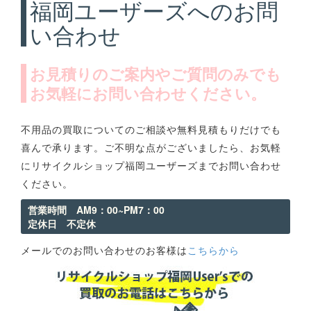
福岡ユーザーズへのお問
い合わせ
お見積りのご案内やご質問のみでも
お気軽にお問い合わせください。
不用品の買取についてのご相談や無料見積もりだけでも
喜んで承ります。ご不明な点がございましたら、お気軽
にリサイクルショップ福岡ユーザーズまでお問い合わせ
ください。
営業時間 AM9：00~PM7：00
定休日 不定休
メールでのお問い合わせのお客様は
こちらから