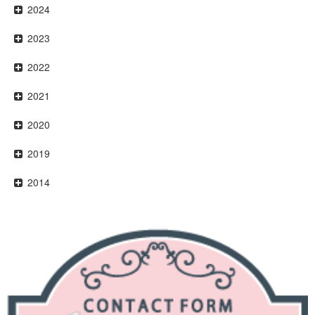
2024
2023
2022
2021
2020
2019
2014