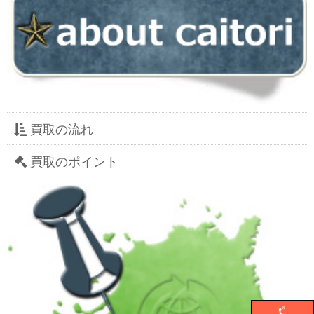
買取の流れ
買取のポイント