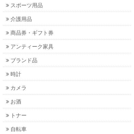
スポーツ用品
介護用品
商品券・ギフト券
アンティーク家具
ブランド品
時計
カメラ
お酒
トナー
自転車