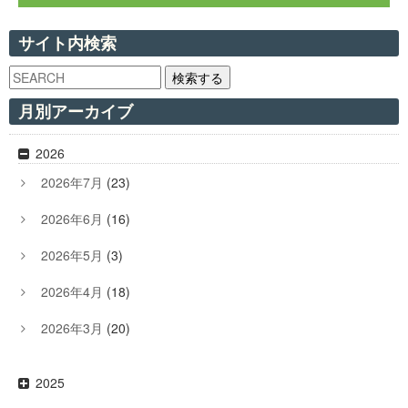
サイト内検索
検索する
月別アーカイブ
2026
2026年7月
(23)
2026年6月
(16)
2026年5月
(3)
2026年4月
(18)
2026年3月
(20)
2025