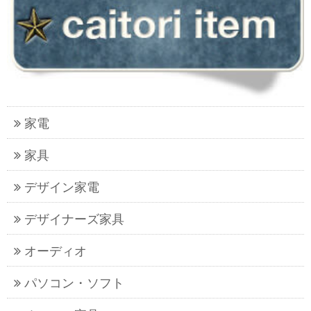
家電
家具
デザイン家電
デザイナーズ家具
オーディオ
パソコン・ソフト