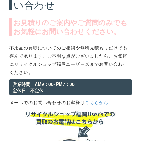
い合わせ
お見積りのご案内やご質問のみでも
お気軽にお問い合わせください。
不用品の買取についてのご相談や無料見積もりだけでも
喜んで承ります。ご不明な点がございましたら、お気軽
にリサイクルショップ福岡ユーザーズまでお問い合わせ
ください。
営業時間 AM9：00~PM7：00
定休日 不定休
メールでのお問い合わせのお客様は
こちらから