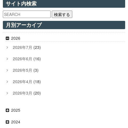
サイト内検索
検索する
月別アーカイブ
2026
2026年7月
(23)
2026年6月
(16)
2026年5月
(3)
2026年4月
(18)
2026年3月
(20)
2025
2024