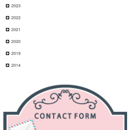
2023
2022
2021
2020
2019
2014