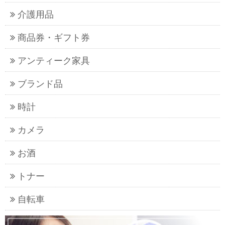
介護用品
商品券・ギフト券
アンティーク家具
ブランド品
時計
カメラ
お酒
トナー
自転車