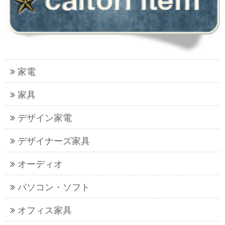
家電
家具
デザイン家電
デザイナーズ家具
オーディオ
パソコン・ソフト
オフィス家具