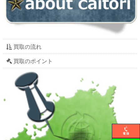
買取の流れ
買取のポイント