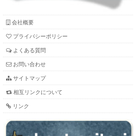
会社概要
プライバシーポリシー
よくある質問
お問い合わせ
サイトマップ
相互リンクについて
リンク