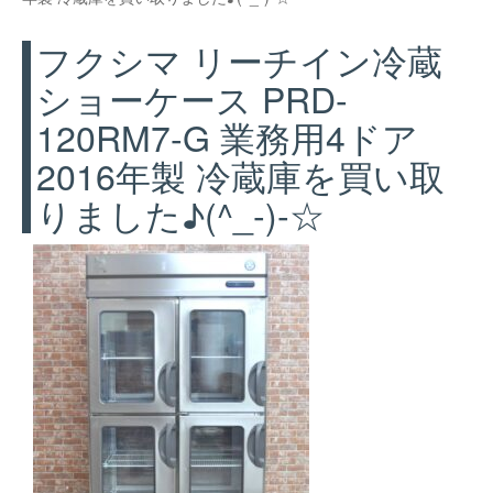
フクシマ リーチイン冷蔵
ショーケース PRD-
120RM7-G 業務用4ドア
2016年製 冷蔵庫を買い取
りました♪(^_-)-☆