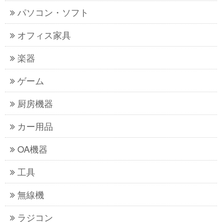
パソコン・ソフト
オフィス家具
楽器
ゲーム
厨房機器
カー用品
OA機器
工具
無線機
ラジコン