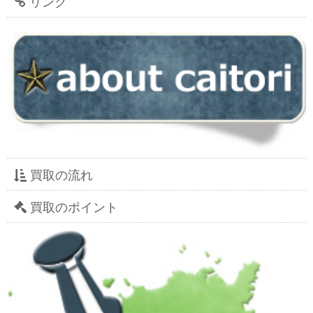
リンク
買取の流れ
買取のポイント