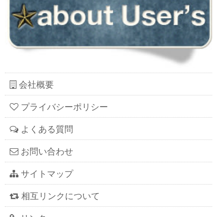
会社概要
プライバシーポリシー
よくある質問
お問い合わせ
サイトマップ
相互リンクについて