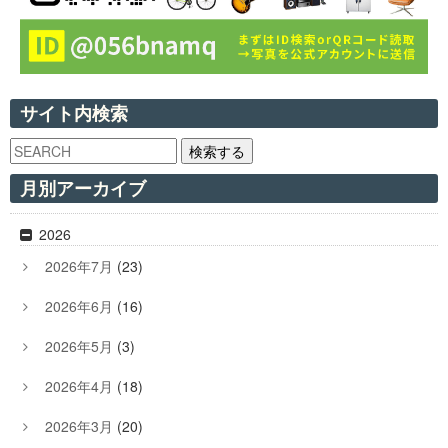
サイト内検索
検索する
月別アーカイブ
2026
2026年7月
(23)
2026年6月
(16)
2026年5月
(3)
2026年4月
(18)
2026年3月
(20)