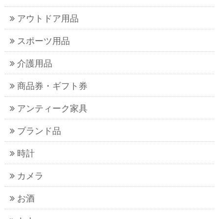
アウトドア用品
スポーツ用品
介護用品
商品券・ギフト券
アンティーク家具
ブランド品
時計
カメラ
お酒