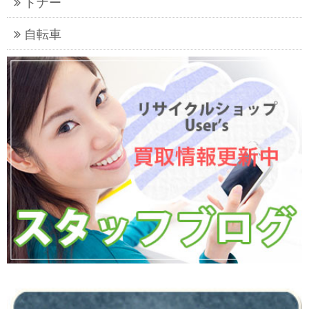
トナー
自転車