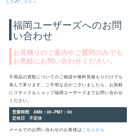
した♪(^_-)-☆ »
福岡ユーザーズへのお問
い合わせ
お見積りのご案内やご質問のみでも
お気軽にお問い合わせください。
不用品の買取についてのご相談や無料見積もりだけでも
喜んで承ります。ご不明な点がございましたら、お気軽
にリサイクルショップ福岡ユーザーズまでお問い合わせ
ください。
営業時間 AM9：00~PM7：00
定休日 不定休
メールでのお問い合わせのお客様は
こちらから