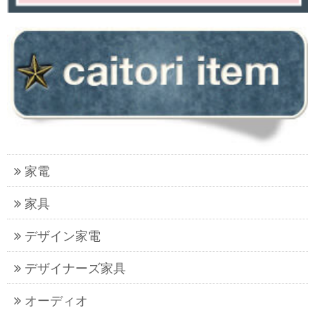
家電
家具
デザイン家電
デザイナーズ家具
オーディオ