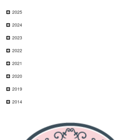
2025
2024
2023
2022
2021
2020
2019
2014