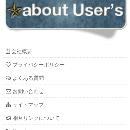
会社概要
プライバシーポリシー
よくある質問
お問い合わせ
サイトマップ
相互リンクについて