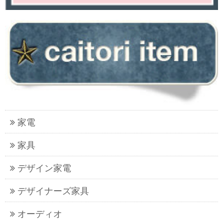
家電
家具
デザイン家電
デザイナーズ家具
オーディオ