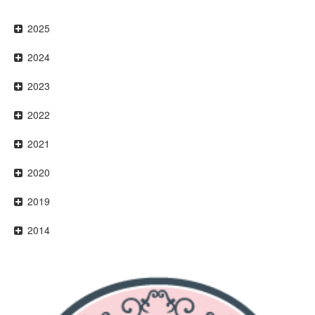
2025
2024
2023
2022
2021
2020
2019
2014