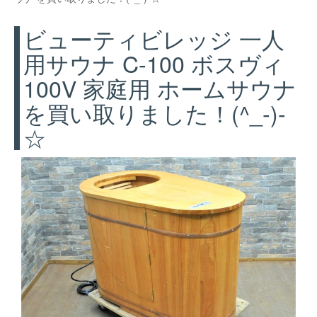
ビューティビレッジ 一人
用サウナ C-100 ボスヴィ
100V 家庭用 ホームサウナ
を買い取りました！(^_-)-
☆