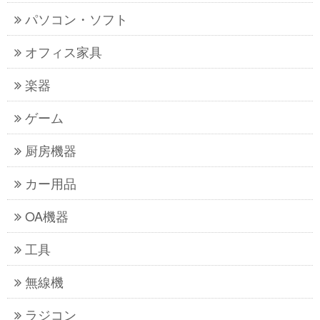
パソコン・ソフト
オフィス家具
楽器
ゲーム
厨房機器
カー用品
OA機器
工具
無線機
ラジコン