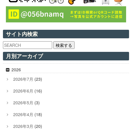
サイト内検索
検索する
月別アーカイブ
2026
2026年7月
(23)
2026年6月
(16)
2026年5月
(3)
2026年4月
(18)
2026年3月
(20)