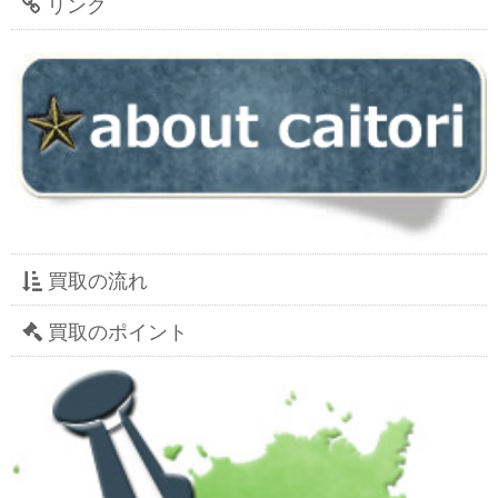
リンク
買取の流れ
買取のポイント