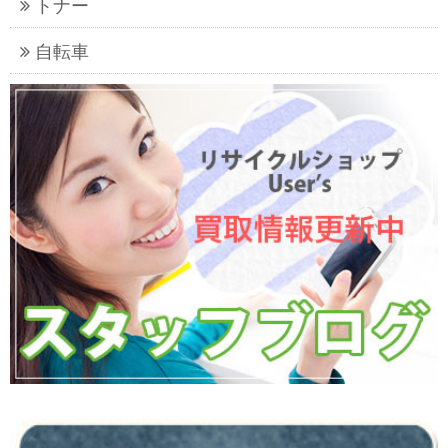
トナー
自転車