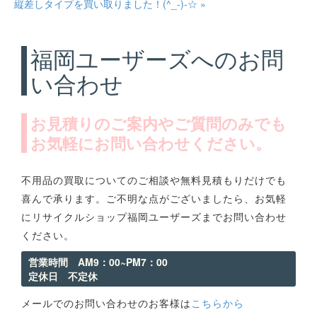
縦差しタイプを買い取りました！(^_-)-☆ »
福岡ユーザーズへのお問
い合わせ
お見積りのご案内やご質問のみでも
お気軽にお問い合わせください。
不用品の買取についてのご相談や無料見積もりだけでも
喜んで承ります。ご不明な点がございましたら、お気軽
にリサイクルショップ福岡ユーザーズまでお問い合わせ
ください。
営業時間 AM9：00~PM7：00
定休日 不定休
メールでのお問い合わせのお客様は
こちらから