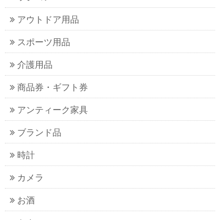
アウトドア用品
スポーツ用品
介護用品
商品券・ギフト券
アンティーク家具
ブランド品
時計
カメラ
お酒