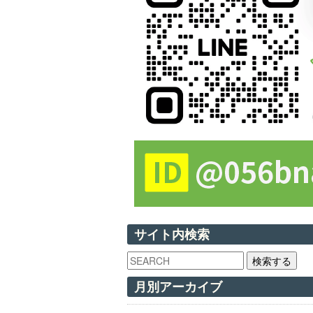
サイト内検索
検索する
月別アーカイブ