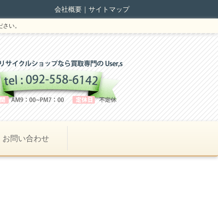
会社概要
｜
サイトマップ
ださい。
お問い合わせ