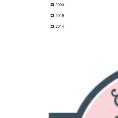
2020
2019
2014