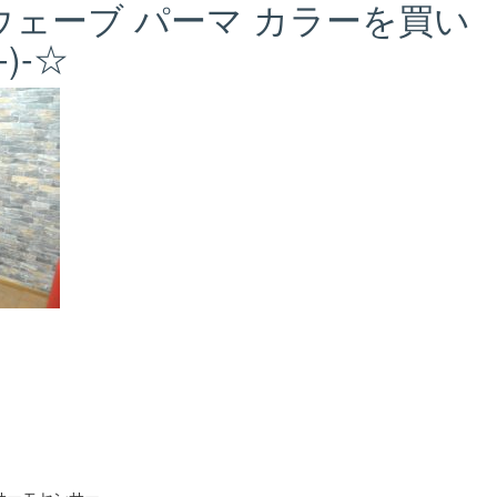
アウェーブ パーマ カラーを買い
)-☆