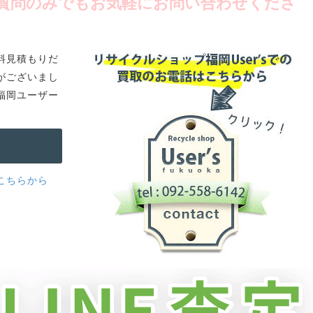
質問のみでもお気軽にお問い合わせくださ
料見積もりだ
がございまし
福岡ユーザー
こちらから