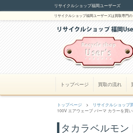
リサイクルショップ福岡ユーザーズ
リサイクルショップ福岡ユーザーズは買取専門の
トップページ
買取の流れ
トップページ
>
リサイクルショップ
100V エアウェーブ パーマ カラーを買い取
タカラベルモント 