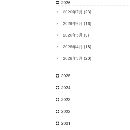
2026
2026年7月
(23)
2026年6月
(16)
2026年5月
(3)
2026年4月
(18)
2026年3月
(20)
2025
2024
2023
2022
2021